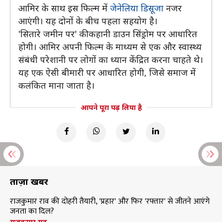
आमिर के साथ इस फिल्म में
जेनेलिया डिसूजा
नजर
आएंगी। यह दोनों के बीच पहला सहयोग है।
'सितारे जमीन पर' की कहानी डाउन सिंड्रोम पर आधारित
होगी। आमिर अपनी फिल्म के माध्यम से एक और स्वास्थ्य
संबंधी परेशानी पर लोगों का ध्यान केंद्रित करना चाहते थे।
यह एक ऐसी बीमारी पर आधारित होगी, जिसे समाज में
कलंकित माना जाता है।
आपने पूरा पढ़ लिया है
ताज़ा खबरें
राजकुमार राव की दोहरी तैयारी, 'प्रहार' और फिर 'रफ्तार' से जीतने आएंगे
जनता का दिल?
राजकुमार राव