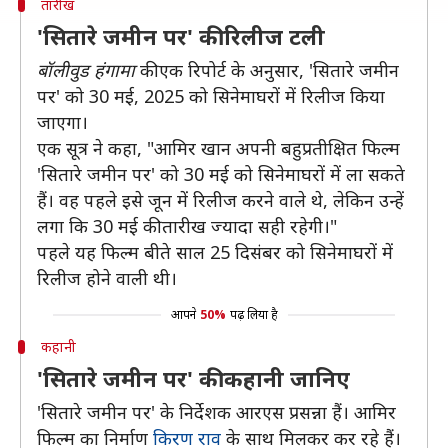
तारीख
'सितारे जमीन पर' की रिलीज टली
बॉलीवुड हंगामा
की एक रिपोर्ट के अनुसार, 'सितारे जमीन
पर' को 30 मई, 2025 को सिनेमाघरों में रिलीज किया
जाएगा।
एक सूत्र ने कहा, "आमिर खान अपनी बहुप्रतीक्षित फिल्म
'सितारे जमीन पर' को 30 मई को सिनेमाघरों में ला सकते
हैं। वह पहले इसे जून में रिलीज करने वाले थे, लेकिन उन्हें
लगा कि 30 मई की तारीख ज्यादा सही रहेगी।"
पहले यह फिल्म बीते साल 25 दिसंबर को सिनेमाघरों में
रिलीज होने वाली थी।
आपने
50%
पढ़ लिया है
कहानी
'सितारे जमीन पर' की कहानी जानिए
'सितारे जमीन पर' के निर्देशक आरएस प्रसन्ना हैं। आमिर
फिल्म का निर्माण
किरण राव
के साथ मिलकर कर रहे हैं।