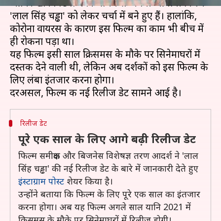
आमिर खान पिछले काफी समय से अपनी आगामी फिल्म
'लाल सिंह चड्ढा' को लेकर चर्चा में बने हुए हैं। हालांकि,
कोरोना वायरस के कारण इस फिल्म का काम भी बीच में
ही रोकना पड़ा था।
यह फिल्म इसी साल क्रिसमस के मौके पर सिनेमाघरों में
दस्तक देने वाली थी, लेकिन अब दर्शकों को इस फिल्म के
लिए लंबा इंतजार करना होगा।
रिलीज डेट
पूरे एक साल के लिए आगे बढ़ी रिलीज डेट
फिल्म समीक्षक और बिजनेस विशेषज्ञ तरण आदर्श ने 'लाल
सिंह चड्ढा' की नई रिलीज डेट के बारे में जानकारी देते हुए
इंस्टाग्राम पोस्ट
शेयर किया है।
उन्होंने बताया कि फिल्म के लिए पूरे एक साल का इंतजार
करना होगा। अब यह फिल्म अगले साल यानि 2021 में
क्रिसमस के मौके पर सिनेमाघरों में रिलीज होगी।