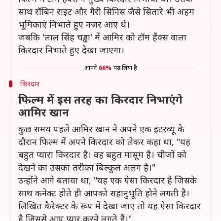
साथ रॉबिन राइट और गैरी सिनिस जैसे सितारे भी अहम
भूमिकाएं निभाते हुए नजर आए थे।
जबकि 'लाल सिंह चड्ढा' में आमिर को टॉम हैंक्स वाला
किरदार निभाते हुए देखा जाएगा।
आपने
66%
पढ़ लिया है
किरदार
फिल्म में इस तरह का किरदार निभाएंगे
आमिर खान
कुछ समय पहले आमिर खान ने अपने एक इंटरव्यू के
दौरान फिल्म में अपने किरदार को लेकर कहा था, "यह
बहुत प्यारा किरदार है। वह बहुत मासूम है। चीजों को
देखने का उसका तरीका बिल्कुल अलग है।"
उन्होंने आगे बताया था, "यह एक ऐसा किरदार है जिसके
साथ कनेक्ट होते ही आपको सहानुभूति होने लगती है।
लिखित कैरेक्टर के रूप में देखा जाए तो यह ऐसा किरदार
है जिससे आप प्यार करने लगते हैं।"