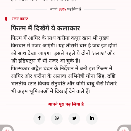
आपने
83%
पढ़ लिया है
स्टार कास्ट
फिल्म में दिखेंगे ये कलाकार
फिल्म में आमिर के साथ करीना कपूर खान भी मुख्य
किरदार में नजर आएंगी। यह तीसरी बार है जब इन दोनों
को साथ देखा जाएगा। इससे पहले ये दोनों 'तलाश' और
'थ्री इडियट्स' में भी नजर आ चुके हैं।
फिल्मकार अद्वैत चंदन के निर्देशन में बनी इस फिल्म में
आमिर और करीना के अलावा अभिनेत्री मोना सिंह, दक्षिण
भारतीय स्टार विजय सेतुपति और योगी बाबू जैसे सितारे
भी अहम भूमिकाओं में दिखाई देने वाले हैं।
आपने पूरा पढ़ लिया है