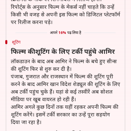
रिपोर्ट्स के अनुसार फिल्म के मेकर्स नहीं चाहते कि उन्हें
किसी भी वजह से अपनी इस फिल्म को डिजिटल प्लेटफॉर्म
पर रिलीज करना पड़े।
आपने
16%
पढ़ लिया है
शूटिंग
फिल्म की शूटिंग के लिए टर्की पहुंचे आमिर
लॉकडाउन के बाद अब आमिर ने फिल्म के बचे हुए सीन्स
की शूटिंग फिर से शुरु कर दी है।
पंजाब, गुजरात और राजस्थान में फिल्म की शूटिंग पूरी
करने के बाद आमिर खान विदेश शेड्यूल की शूटिंग के लिए
अब टर्की पहुंच चुके हैं। यहां से कई तस्वीरें अब सोशल
मीडिया पर खूब वायरल हो रही हैं।
आमिर अगले कुछ दिनों तक यहीं रहकर अपनी फिल्म की
शूटिंग करेंगे। इसमें टर्की सरकार का उन्हें पूरा सहयोग
दिया जा रहा है।