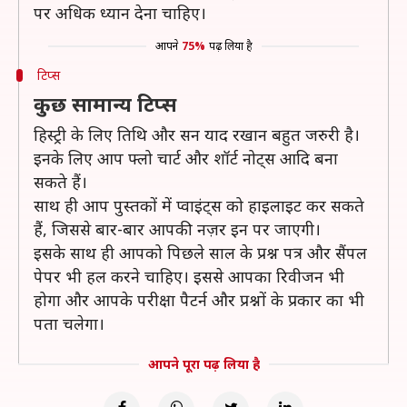
पर अधिक ध्यान देना चाहिए।
आपने
75%
पढ़ लिया है
टिप्स
कुछ सामान्य टिप्स
हिस्ट्री के लिए तिथि और सन याद रखान बहुत जरुरी है।
इनके लिए आप फ्लो चार्ट और शॉर्ट नोट्स आदि बना
सकते हैं।
साथ ही आप पुस्तकों में प्वाइंट्स को हाइलाइट कर सकते
हैं, जिससे बार-बार आपकी नज़र इन पर जाएगी।
इसके साथ ही आपको पिछले साल के प्रश्न पत्र और सैंपल
पेपर भी हल करने चाहिए। इससे आपका रिवीजन भी
होगा और आपके परीक्षा पैटर्न और प्रश्नों के प्रकार का भी
पता चलेगा।
आपने पूरा पढ़ लिया है