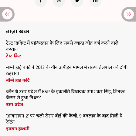
ताज़ा खबरें
टेस्ट क्रिकेट में पाकिस्तान के लिए सबसे ज्यादा जीत दर्ज करने वाले
कप्तान
टेस्ट क्रिकेट
बॉम्बे हाई कोर्ट ने 2013 के यौन उत्पीड़न मामले में तरुण तेजपाल को दोषी
ठहराया
बॉम्बे हाई कोर्ट
कौन थे उत्तर प्रदेश में BSP के इकलौते विधायक उमाशंकर सिंह, जिनका
कैंसर से हुआ निधन?
उत्तर प्रदेश
'आवारापन 2' पर चली सेंसर बोर्ड की कैंची, 9 बदलाव के बाद मिली ये
रेटिंग
इमरान हाशमी