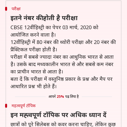
परीक्षा
इतने नंबर की होती है परीक्षा
CBSE 12वीं हिस्ट्री का पेपर 03 मार्च, 2020 को
आयोजित करने वाला है।
12वीं हिस्ट्री में 80 नंबर की थ्योरी परीक्षा और 20 नंबर की
प्रैक्टिकल परीक्षा होती है।
परीक्षा में सबसे ज्यादा नंबर का आधुनिक भारत से आता
है। उसके बाद मध्यकालीन भारत से और सबसे कम नंबर
का प्राचीन भारत से आता है।
बता दें कि परीक्षा में वस्तुनिष्ठ प्रकार के प्रश्न और मैप पर
आधारित प्रश्न भी होते हैं।
आपने
25%
पढ़ लिया है
महत्वपूर्ण टॉपिक
इन मह्त्वपूर्ण टॉपिक पर अधिक ध्यान दें
छात्रों को पूरे सिलेबस को कवर करना चाहिए, लेकिन कुछ