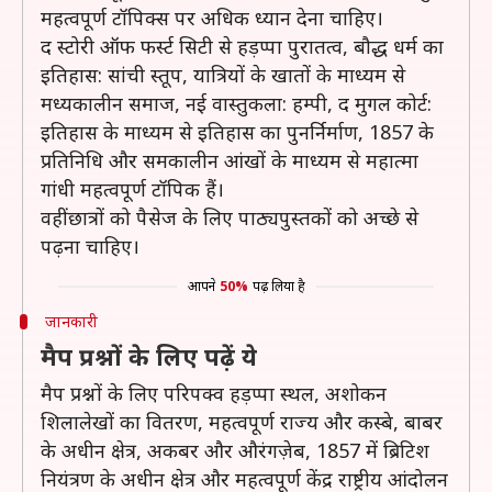
महत्वपूर्ण टॉपिक्स पर अधिक ध्यान देना चाहिए।
द स्टोरी ऑफ फर्स्ट सिटी से हड़प्पा पुरातत्व, बौद्ध धर्म का
इतिहास: सांची स्तूप, यात्रियों के खातों के माध्यम से
मध्यकालीन समाज, नई वास्तुकला: हम्पी, द मुगल कोर्ट:
इतिहास के माध्यम से इतिहास का पुनर्निर्माण, 1857 के
प्रतिनिधि और समकालीन आंखों के माध्यम से महात्मा
गांधी महत्वपूर्ण टॉपिक हैं।
वहीं छात्रों को पैसेज के लिए पाठ्यपुस्तकों को अच्छे से
पढ़ना चाहिए।
आपने
50%
पढ़ लिया है
जानकारी
मैप प्रश्नों के लिए पढ़ें ये
मैप प्रश्नों के लिए परिपक्व हड़प्पा स्थल, अशोकन
शिलालेखों का वितरण, महत्वपूर्ण राज्य और कस्बे, बाबर
के अधीन क्षेत्र, अकबर और औरंगज़ेब, 1857 में ब्रिटिश
नियंत्रण के अधीन क्षेत्र और महत्वपूर्ण केंद्र राष्ट्रीय आंदोलन