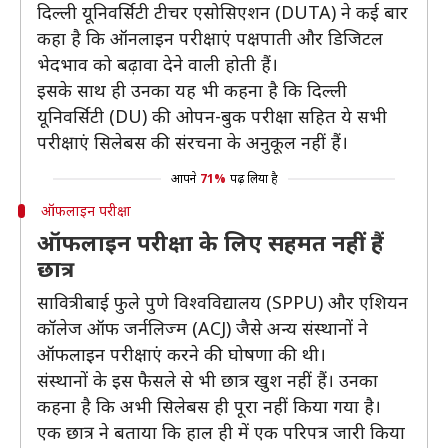
दिल्ली यूनिवर्सिटी टीचर एसोसिएशन (DUTA) ने कई बार
कहा है कि ऑनलाइन परीक्षाएं पक्षपाती और डिजिटल
भेदभाव को बढ़ावा देने वाली होती हैं।
इसके साथ ही उनका यह भी कहना है कि दिल्ली
यूनिवर्सिटी (DU) की ओपन-बुक परीक्षा सहित ये सभी
परीक्षाएं सिलेबस की संरचना के अनुकूल नहीं हैं।
आपने
71%
पढ़ लिया है
ऑफलाइन परीक्षा
ऑफलाइन परीक्षा के लिए सहमत नहीं हैं
छात्र
सावित्रीबाई फुले पुणे विश्वविद्यालय (SPPU) और एशियन
कॉलेज ऑफ जर्नलिज्म (ACJ) जैसे अन्य संस्थानों ने
ऑफलाइन परीक्षाएं करने की घोषणा की थी।
संस्थानों के इस फैसले से भी छात्र खुश नहीं हैं। उनका
कहना है कि अभी सिलेबस ही पूरा नहीं किया गया है।
एक छात्र ने बताया कि हाल ही में एक परिपत्र जारी किया