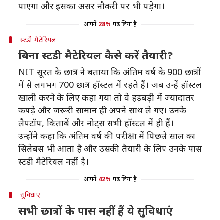
पाएगा और इसका असर नौकरी पर भी पड़ेगा।
आपने
28%
पढ़ लिया है
स्टडी मैटेरियल
बिना स्टडी मैटेरियल कैसे करें तैयारी?
NIT सूरत के छात्र ने बताया कि अंतिम वर्ष के 900 छात्रों
में से लगभग 700 छात्र हॉस्टल में रहते हैं। जब उन्हें हॉस्टल
खाली करने के लिए कहा गया तो वे हड़बड़ी में ज्यादातर
कपड़े और जरूरी सामान ही अपने साथ ले गए। उनके
लैपटॉप, किताबें और नोट्स सभी हॉस्टल में ही हैं।
उन्होंने कहा कि अंतिम वर्ष की परीक्षा में पिछले साल का
सिलेबस भी आता है और उसकी तैयारी के लिए उनके पास
स्टडी मैटेरियल नहीं है।
आपने
42%
पढ़ लिया है
सुविधाएं
सभी छात्रों के पास नहीं हैं ये सुविधाएं