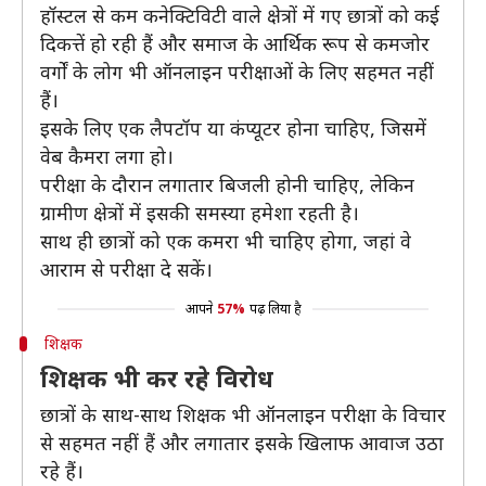
हॉस्टल से कम कनेक्टिविटी वाले क्षेत्रों में गए छात्रों को कई
दिकत्तें हो रही हैं और समाज के आर्थिक रूप से कमजोर
वर्गों के लोग भी ऑनलाइन परीक्षाओं के लिए सहमत नहीं
हैं।
इसके लिए एक लैपटॉप या कंप्यूटर होना चाहिए, जिसमें
वेब कैमरा लगा हो।
परीक्षा के दौरान लगातार बिजली होनी चाहिए, लेकिन
ग्रामीण क्षेत्रों में इसकी समस्या हमेशा रहती है।
साथ ही छात्रों को एक कमरा भी चाहिए होगा, जहां वे
आराम से परीक्षा दे सकें।
आपने
57%
पढ़ लिया है
शिक्षक
शिक्षक भी कर रहे विरोध
छात्रों के साथ-साथ शिक्षक भी ऑनलाइन परीक्षा के विचार
से सहमत नहीं हैं और लगातार इसके खिलाफ आवाज उठा
रहे हैं।