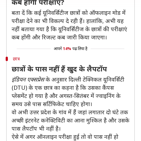
कब होंगी परीक्षाएं?
बता दें कि कई यूनिवर्सिटीज छात्रों को ऑफलाइन मोड में
परीक्षा देने का भी विकल्प दे रही हैं। हालांकि, अभी यह
नहीं बताया गया है कि यूनिवर्सिटीज के छात्रों की परीक्षाएं
कब होंगी और रिजल्ट कब जारी किया जाएगा।
आपने
14%
पढ़ लिया है
छात्र
छात्रों के पास नहीं हैं खुद के लैपटॉप
इंडियन एक्सप्रेस
के अनुसार दिल्ली टेक्निकल यूनिवर्सिटी
(DTU) के एक छात्र का कहना है कि उसका कैंपस
प्लेसमेंट हो गया है और अगस्त-सितंबर में ज्वाइनिंग के
समय उसे पास सर्टिफिकेट चाहिए होगा।
वो अभी उत्तर प्रदेश के गांव में हैं जहां लगातार दो घंटे तक
अच्छी इंटरनेट कनेक्टिविटी का आना मुश्किल है और उसके
पास लैपटॉप भी नहीं है।
ऐसे में अगर ऑनलाइन परीक्षा हुई तो वो पास नहीं हो