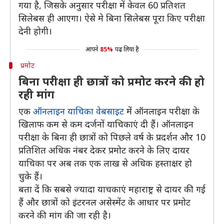
गया है, जिसके अनुसार परीक्षा में केवल 60 प्रतिशत
सिलेबस ही आएगा। ऐसे मे बिना सिलेबस पूरा किए परीक्षा
देनी होगी।
आपने
85%
पढ़ लिया है
प्रमोट
बिना परीक्षा ही छात्रों को प्रमोट करने की हो
रही मांग
एक
ऑनलाइन याचिका वेबसाइट
में ऑनलाइन परीक्षा के
खिलाफ कम से कम दर्जनों याचिकाएं दी हैं। ऑनलाइन
परीक्षा के बिना ही छात्रों को पिछले वर्ष के प्रदर्शन और 10
प्रतिशित अधिक नंबर देकर प्रमोट करने के लिए दायर
याचिका पर अब तक एक लाख से अधिक हस्ताक्षर हो
चुके हैं।
बता दें कि सबसे ज्यादा याचकाएं महाराष्ट्र से दायर की गई
हैं और छात्रों को इंटरनल असेस्मेंट के आधार पर प्रमोट
करने की मांग की जा रही है।