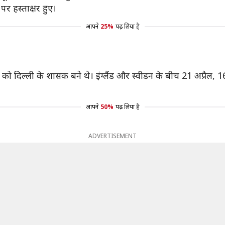
पर हस्ताक्षर हुए।
आपने
25%
पढ़ लिया है
 दिल्ली के शासक बने थे। इंग्लैंड और स्वीडन के बीच 21 अप्रैल, 1
आपने
50%
पढ़ लिया है
ADVERTISEMENT