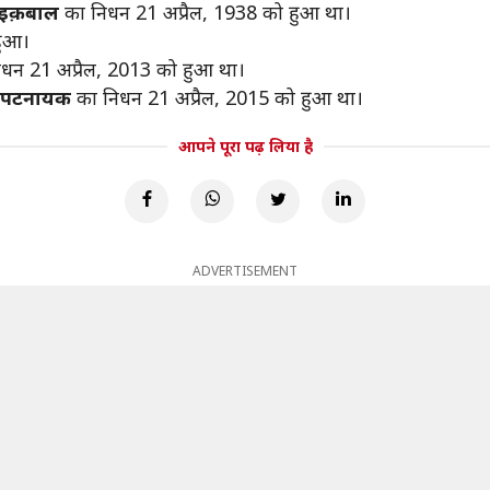
 इक़बाल
का निधन 21 अप्रैल, 1938 को हुआ था।
हुआ।
धन 21 अप्रैल, 2013 को हुआ था।
 पटनायक
का निधन 21 अप्रैल, 2015 को हुआ था।
आपने पूरा पढ़ लिया है
ADVERTISEMENT