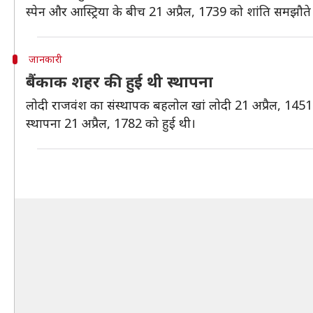
स्पेन और आस्ट्रिया के बीच 21 अप्रैल, 1739 को शांति समझौते 
जानकारी
बैंकाक शहर की हुई थी स्थापना
लोदी राजवंश का संस्थापक बहलोल खां लोदी 21 अप्रैल, 1451 को
स्थापना 21 अप्रैल, 1782 को हुई थी।