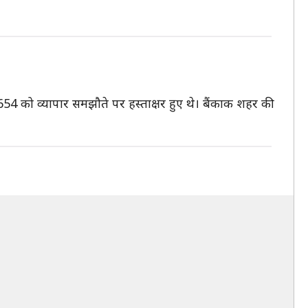
654 को व्यापार समझौते पर हस्ताक्षर हुए थे। बैंकाक शहर की