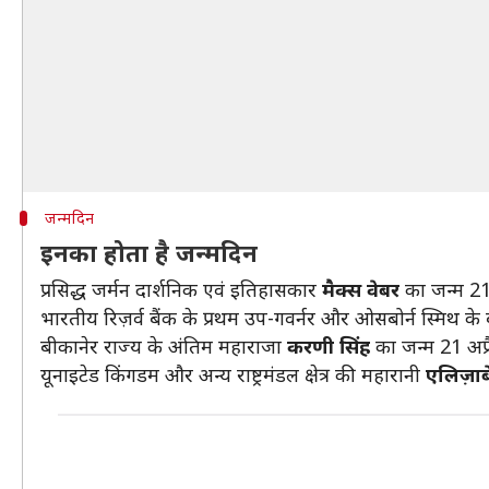
जन्मदिन
इनका होता है जन्मदिन
प्रसिद्ध जर्मन दार्शनिक एवं इतिहासकार
मैक्स वेबर
का जन्म 21
भारतीय रिज़र्व बैंक के प्रथम उप-गवर्नर और ओसबोर्न स्मिथ के 
बीकानेर राज्य के अंतिम महाराजा
करणी सिंह
का जन्म 21 अप्
यूनाइटेड किंगडम और अन्य राष्ट्रमंडल क्षेत्र की महारानी
एलिज़ाब