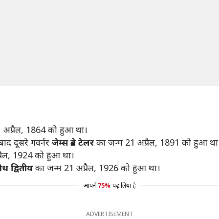
 अप्रैल, 1864 को हुआ था।
बाद दूसरे गवर्नर
जेम्स ब्रेड टेलर
का जन्म 21 अप्रैल, 1891 को हुआ था
रैल, 1924 को हुआ था।
ेथ द्वितीय
का जन्म 21 अप्रैल, 1926 को हुआ था।
आपने
75%
पढ़ लिया है
ADVERTISEMENT