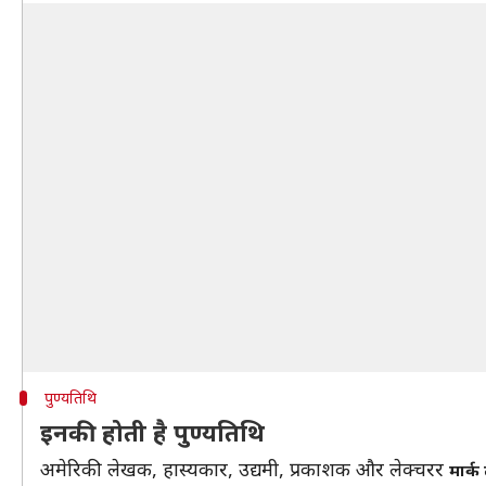
पुण्यतिथि
इनकी होती है पुण्यतिथि
अमेरिकी लेखक, हास्यकार, उद्यमी, प्रकाशक और लेक्चरर
मार्क 