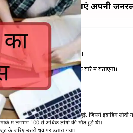
ख घटनाएं यहां से जानें, बढाएं अपनी जन
, जिनके बारें में आपको पता होना चाहिए।
 सरकारी नौकरी की तैयारी कर रहे हैं।
स में दर्ज 21 अप्रैल की घटनाओं के बारे में बताएगा।
्रैल, 1526 को पानीपत की पहली लड़ाई हुई, जिसमें इब्राहिम लोदी मा
 धमाके में लगभग 100 से अधिक लोगों की मौत हुई थी।
ट के जरिए उत्तरी धुव्र पर उतारा गया।