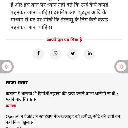
हैं और इस बात पर ध्यान नहीं देते कि उन्हें कैसे कपड़े
पहनकर जाना चाहिए। इसलिए आप यूट्यूब आदि के
माध्यम से घर पर सीखें कि इंटरव्यू के लिए कैसे कपड़े
पहनकर जाना चाहिए।
आपने पूरा पढ़ लिया है
ताज़ा खबरें
कनाडा में भारतवंशी हिमांशी खुराना की हत्या करने वाला आरोपी साथी 7
महीने बाद गिरफ्तार
कनाडा
OpenAI ने प्रेजेंटेशन स्टार्टअप नेक्स्टस्लाइड को खरीदा, सौदे की शर्तों का
नहीं किया खुलासा