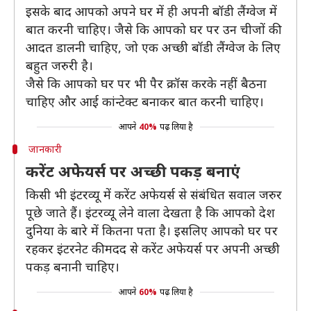
इसके बाद आपको अपने घर में ही अपनी बॉडी लैंग्वेज में
बात करनी चाहिए। जैसे कि आपको घर पर उन चीजों की
आदत डालनी चाहिए, जो एक अच्छी बॉडी लैंग्वेज के लिए
बहुत जरुरी है।
जैसे कि आपको घर पर भी पैर क्रॉस करके नहीं बैठना
चाहिए और आई कांन्टेक्ट बनाकर बात करनी चाहिए।
आपने
40%
पढ़ लिया है
जानकारी
करेंट अफेयर्स पर अच्छी पकड़ बनाएं
किसी भी इंटरव्यू में करेंट अफेयर्स से संबंधित सवाल जरुर
पूछे जाते हैं। इंटरव्यू लेने वाला देखता है कि आपको देश
दुनिया के बारे में कितना पता है। इसलिए आपको घर पर
रहकर इंटरनेट की मदद से करेंट अफेयर्स पर अपनी अच्छी
पकड़ बनानी चाहिए।
आपने
60%
पढ़ लिया है