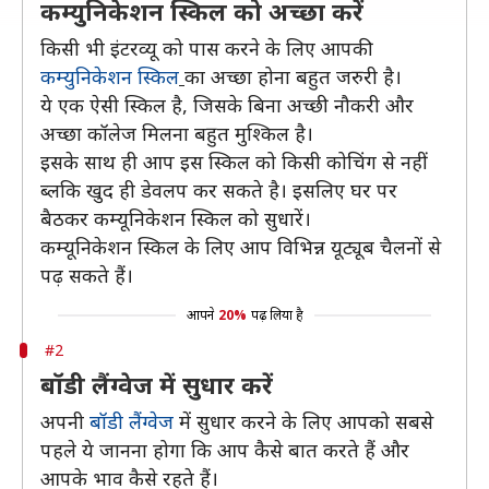
कम्युनिकेशन स्किल को अच्छा करें
किसी भी इंटरव्यू को पास करने के लिए आपकी
कम्युनिकेशन स्किल
का अच्छा होना बहुत जरुरी है।
ये एक ऐसी स्किल है, जिसके बिना अच्छी नौकरी और
अच्छा कॉलेज मिलना बहुत मुश्किल है।
इसके साथ ही आप इस स्किल को किसी कोचिंग से नहीं
ब्लकि खुद ही डेवलप कर सकते है। इसलिए घर पर
बैठकर कम्यूनिकेशन स्किल को सुधारें।
कम्यूनिकेशन स्किल के लिए आप विभिन्न यूट्यूब चैलनों से
पढ़ सकते हैं।
आपने
20%
पढ़ लिया है
#2
बॉडी लैंग्वेज में सुधार करें
अपनी
बॉडी लैंग्वेज
में सुधार करने के लिए आपको सबसे
पहले ये जानना होगा कि आप कैसे बात करते हैं और
आपके भाव कैसे रहते हैं।