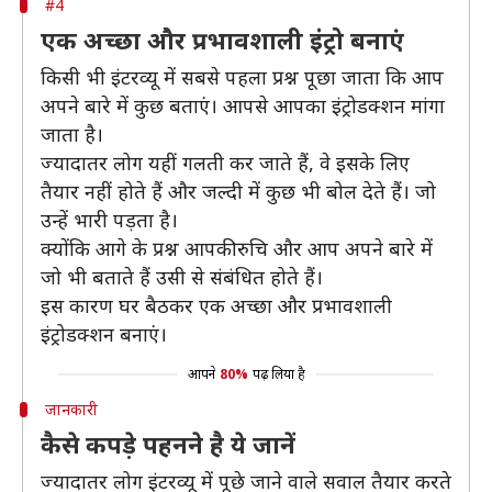
#4
एक अच्छा और प्रभावशाली इंट्रो बनाएं
किसी भी इंटरव्यू में सबसे पहला प्रश्न पूछा जाता कि आप
अपने बारे में कुछ बताएं। आपसे आपका इंट्रोडक्शन मांगा
जाता है।
ज्यादातर लोग यहीं गलती कर जाते हैं, वे इसके लिए
तैयार नहीं होते हैं और जल्दी में कुछ भी बोल देते हैं। जो
उन्हें भारी पड़ता है।
क्योंकि आगे के प्रश्न आपकी रुचि और आप अपने बारे में
जो भी बताते हैं उसी से संबंधित होते हैं।
इस कारण घर बैठकर एक अच्छा और प्रभावशाली
इंट्रोडक्शन बनाएं।
आपने
80%
पढ़ लिया है
जानकारी
कैसे कपड़े पहनने है ये जानें
ज्यादातर लोग इंटरव्यू में पूछे जाने वाले सवाल तैयार करते