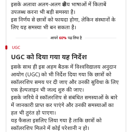
इसके अलावा अलग-अलग क्षेत्रीय भाषाओं में किताबें
उपलब्ध करना भी बड़ी समस्या है।
इस निर्णय से छात्रों को फायदा होगा, लेकिन संस्थानों के
लिए यह समस्या भी बन सकता है।
आपने
60%
पढ़ लिया है
UGC
UGC को दिया गया यह निर्देश
इसके साथ ही इस अहम बैठक में विश्वविद्यालय अनुदान
आयोग (UGC) को भी निर्देश दिया गया कि छात्रों को
स्कॉलरशिप समय पर दी जाए और उनकी सुविधा के लिए
एक हेल्पलाइन भी जल्द शुरु की जाए।
इसके जरिये वे स्कॉलरशिप से संबंधित समस्याओं के बारे
में जानकारी प्राप्त कर पाएंगे और उनकी समस्याओं का
हल भी तुरंत हो पाएगा।
यह फैसला इसलिए लिया गया है ताकि छात्रों को
स्कॉलरशिप मिलने में कोई परेशानी न हो।