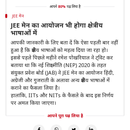
आपने
80%
पढ़ लिया है
JEE मेन
JEE मेन का आयोजन भी होगा क्षेत्रीय
भाषाओं में
आपकी जानकारी के लिए बता दें कि ऐसा पहली बार नहीं
हुआ है कि क्षेत्रीय भाषाओं को महत्व दिया जा रहा हो।
इससे पहले पिछले महीने रमेश पोखरियाल ने ट्विट कर
बताया था कि नई शिक्षा नीति (NEP) 2020 के तहत
संयुक्त प्रवेश बोर्ड (JAB) ने JEE मेन का आयोजन हिंदी,
अग्रेजी और गुजराती के अलावा अन्य क्षेत्रीय भाषाओं में
कराने का फैसला लिया है।
हालांकि, IITs और NITs के फैसले के बाद इस निर्णय
पर अमल किया जाएगा।
आपने पूरा पढ़ लिया है