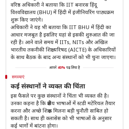
वरिष्ठ अधिकारी ने बताया कि IIT बनारस हिंदू
विश्वविद्यालय (BHU) में हिंदी में इंजीनियरिंग पाठ्यक्रम
शुरू किए जाएंगे।
अधिकारी ने यह भी बताया कि IIT BHU में हिंदी का
आधार मजबूत है इसलिए यहां से इसकी शुरुआत की जा
रही है। आने वाले समय में IITs, NITs और अखिल
भारतीय तकनीकी शिक्षा परिषद (AICTE) के अधिकारियों
के साथ बैठक के बाद अन्य संस्थानों को भी चुना जाएगा।
आपने
40%
पढ़ लिया है
समस्याएं
कई संस्थानों ने व्यक्त की चिंता
इस फैसले पर कुछ संस्थानों ने चिंता भी व्यक्त की है।
उनका कहना है कि क्षेत्रीय भाषाओं में स्टडी मटेरियल तैयार
करना और अच्छे शिक्षक मिलना बड़ी चुनौती साबित हो
सकती है। साथ ही क्लासेस को भी भाषाओं के अनुसार
कई भागों में बांटना होगा।