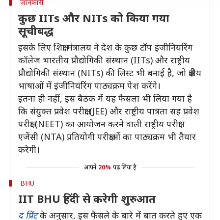
जानकारी
कुछ IITs और NITs को किया गया
सूचीबद्ध
इसके लिए शिक्षा मंत्रालय ने देश के कुछ टॉप इंजीनियरिंग
कॉलेज भारतीय प्रौद्योगिकी संस्थान (IITs) और राष्ट्रीय
प्रौद्योगिकी संस्थान (NITs) की लिस्ट भी बनाई है, जो क्षेत्रीय
भाषाओं में इंजीनियरिंग पाठ्यक्रम पेश करेंगे।
इतना ही नहीं, इस बैठक में यह फैसला भी लिया गया है
कि संयुक्त प्रवेश परीक्षा (JEE) और राष्ट्रीय पात्रता सह प्रवेश
परीक्षा (NEET) का आयोजन करने वाली राष्ट्रीय परीक्षा
एजेंसी (NTA) प्रतियोगी परीक्षाओं का पाठ्यक्रम भी तैयार
करेगी।
आपने
20%
पढ़ लिया है
BHU
IIT BHU हिंदी से करेगी शुरुआत
द प्रिंट
के अनुसार, इस फैसले के बारे में बात करते हुए एक