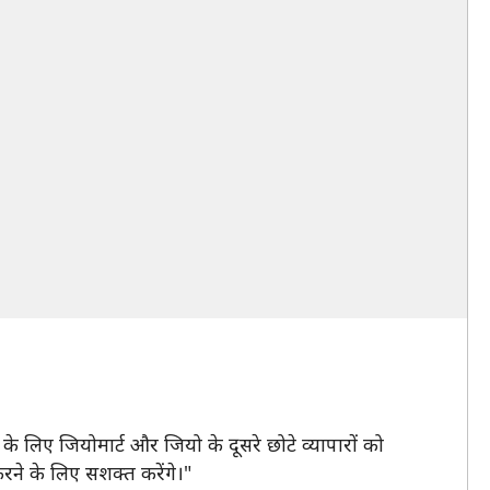
के लिए जियोमार्ट और जियो के दूसरे छोटे व्यापारों को
ने के लिए सशक्त करेंगे।"