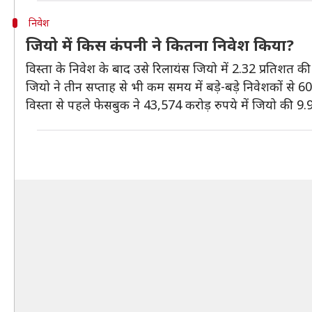
निवेश
जियो में किस कंपनी ने कितना निवेश किया?
विस्ता के निवेश के बाद उसे रिलायंस जियो में 2.32 प्रतिशत क
जियो ने तीन सप्ताह से भी कम समय में बड़े-बड़े निवेशकों से 6
विस्ता से पहले फेसबुक ने 43,574 करोड़ रुपये में जियो की 9.