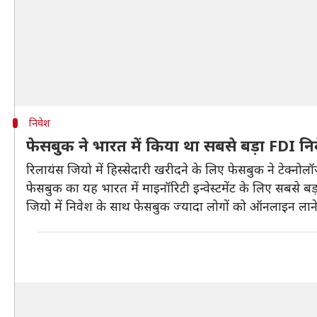
निवेश
फेसबुक ने भारत में किया था सबसे बड़ा FDI नि
रिलायंस जियो में हिस्सेदारी खरीदने के लिए फेसबुक ने टेक्नोलॉजी क
फेसबुक का यह भारत में माइनॉरिटी इन्वेस्टमेंट के लिए सबसे
जियो में निवेश के साथ फेसबुक ज्यादा लोगों को ऑनलाइन लाने 