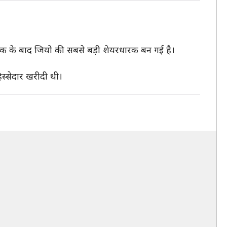
ेसबुक के बाद जियो की सबसे बड़ी शेयरधारक बन गई है।
िस्सेदार खरीदी थी।