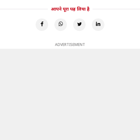
आपने पूरा पढ़ लिया है
ADVERTISEMENT