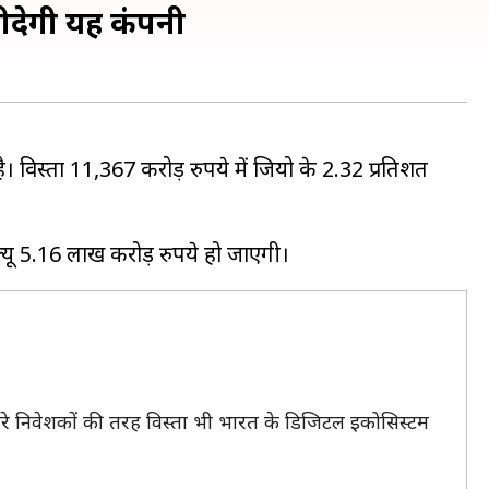
रीदेगी यह कंपनी
 विस्ता 11,367 करोड़ रुपये में जियो के 2.32 प्रतिशत
दूसरे निवेशकों की तरह विस्ता भी भारत के डिजिटल इकोसिस्टम