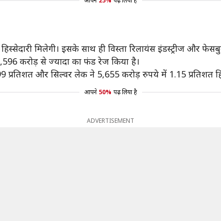
आपने
25%
पढ़ लिया है
ी हिस्सेदारी मिलेगी। इसके साथ ही विस्ता रिलायंस इंडस्ट्रीज और फ
0,596 करोड़ से ज्यादा का फंड रेज किया है।
99 प्रतिशत और सिल्वर लेक ने 5,655 करोड़ रुपये में 1.15 प्रतिशत ह
आपने
50%
पढ़ लिया है
ADVERTISEMENT