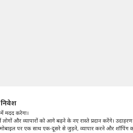
 निवेश
ें मदद करेगा।
ों और व्यापारों को आगे बढ़ने के नए रास्ते प्रदान करेंगे। उदाहरण 
ोबाइल पर एक साथ एक-दूसरे से जुड़ने, व्यापार करने और शॉपिंग कर