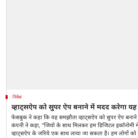
निवेश
व्हाट्सऐप को सुपर ऐप बनाने में मदद करेगा यह
फेसबुक ने कहा कि यह समझौता व्हाट्सऐप को सुपर ऐप बनाने म
कंपनी ने कहा, "जियो के साथ मिलकर हम डिजिटल इकॉनोमी में लोग
व्हाट्सऐप के जरिये एक साथ लाया जा सकता है। हम लोगों को म