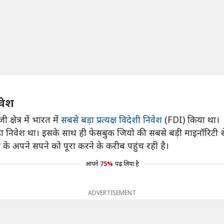
वेश
्षेत्र में भारत में
सबसे बड़ा प्रत्यक्ष विदेशी निवेश
(FDI) किया था।
 बड़ा निवेश था। इसके साथ ही फेसबुक जियो की सबसे बड़ी माइनॉरिटी 
के अपने सपने को पूरा करने के करीब पहुंच रही है।
आपने
75%
पढ़ लिया है
ADVERTISEMENT