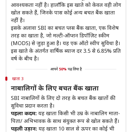
आवश्यकता नहीं है। हालाँकि इस खाते को केवल वही लोग
खोल सकते हैं, जिनके पास कोई अन्य बचत बैंक खाता
नहीं है।
इसके अलावा SBI का बचत प्लस बैंक खाता, एक विशेष
तरह का खाता है, जो मल्टी-ऑप्शन डिपॉज़िट स्कीम
(MODS) से जुड़ा हुआ है। यह एक ऑटो स्वीप सुविधा है।
इस खाते के अंतर्गत वार्षिक ब्याज दर 3.5 से 6.85% प्रति
वर्ष के बीच है।
आपने
50%
पढ़ लिया है
खाता 3
नाबालिगों के लिए बचत बैंक खाता
SBI नाबालिगों के लिए दो तरह के बचत बैंक खातों की
सुविधा प्रदान करता है।
पहला कदम:
यह खाता किसी भी उम्र के नाबालिग माता-
पिता/ अभिभावक के साथ संयुक्त रूप से खोल सकते हैं।
पहली उड़ान:
यह खाता 10 साल से ऊपर का कोई भी