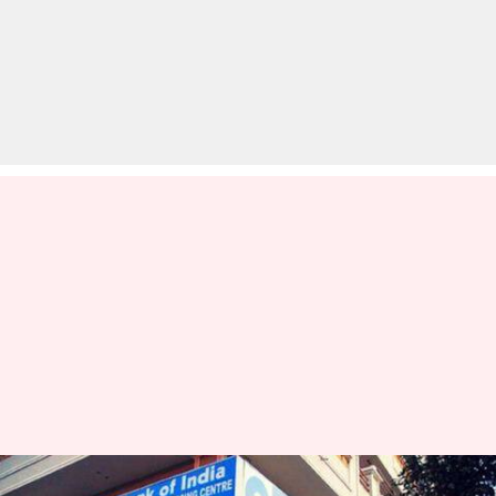
SBI में खुलवाना चाहते हैं खाता तो