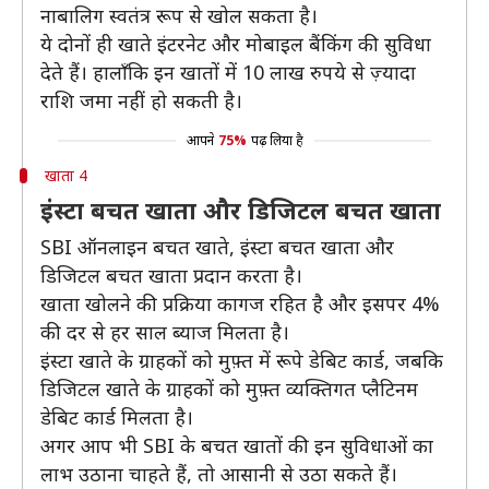
नाबालिग स्वतंत्र रूप से खोल सकता है।
ये दोनों ही खाते इंटरनेट और मोबाइल बैंकिंग की सुविधा
देते हैं। हालाँकि इन खातों में 10 लाख रुपये से ज़्यादा
राशि जमा नहीं हो सकती है।
आपने
75%
पढ़ लिया है
खाता 4
इंस्टा बचत खाता और डिजिटल बचत खाता
SBI ऑनलाइन बचत खाते, इंस्टा बचत खाता और
डिजिटल बचत खाता प्रदान करता है।
खाता खोलने की प्रक्रिया कागज रहित है और इसपर 4%
की दर से हर साल ब्याज मिलता है।
इंस्टा खाते के ग्राहकों को मुफ़्त में रूपे डेबिट कार्ड, जबकि
डिजिटल खाते के ग्राहकों को मुफ़्त व्यक्तिगत प्लैटिनम
डेबिट कार्ड मिलता है।
अगर आप भी SBI के बचत खातों की इन सुविधाओं का
लाभ उठाना चाहते हैं, तो आसानी से उठा सकते हैं।