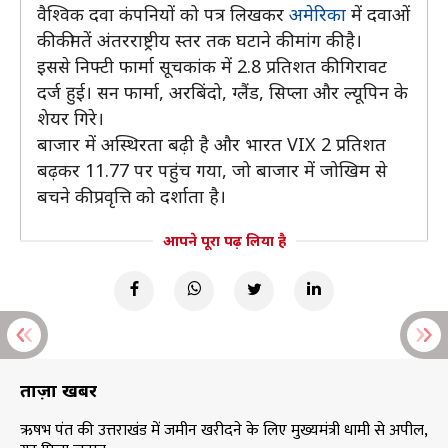
वैश्विक दवा कंपनियों को पत्र लिखकर
अमेरिका
में दवाओं
की कीमतें अंतरराष्ट्रीय स्तर तक घटाने की मांग की है।
इससे निफ्टी फार्मा सूचकांक में 2.8 प्रतिशत की गिरावट
दर्ज हुई। सन फार्मा, अरबिंदो, ग्लैंड, सिप्ला और ल्यूपिन के
शेयर गिरे।
बाजार में अस्थिरता बढ़ी है और भारत VIX 2 प्रतिशत
बढ़कर 11.77 पर पहुंच गया, जो बाजार में जोखिम से
बचने की प्रवृत्ति को दर्शाता है।
आपने पूरा पढ़ लिया है
ताज़ा खबरें
ऋषभ पंत की उत्तराखंड में जमीन खरीदने के लिए मुख्यमंत्री धामी से अपील,