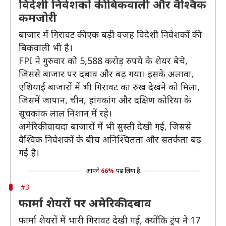
विदेशी निवेशकों की बिकवाली और वैश्विक
कमजोरी
बाजार में गिरावट की एक बड़ी वजह विदेशी निवेशकों की
बिकवाली भी है।
FPI ने गुरुवार को 5,588 करोड़ रुपये के शेयर बेचे,
जिससे बाजार पर दबाव और बढ़ गया। इसके अलावा,
एशियाई बाजारों में भी गिरावट का रुख देखने को मिला,
जिसमें जापान, चीन, हांगकांग और दक्षिण कोरिया के
सूचकांक लाल निशान में रहे।
अमेरिकी वायदा बाजारों में भी सुस्ती देखी गई, जिससे
वैश्विक निवेशकों के बीच अनिश्चितता और सतर्कता बढ़
गई है।
आपने
66%
पढ़ लिया है
#3
फार्मा शेयरों पर अमेरिकी दबाव
फार्मा शेयरों में भारी गिरावट देखी गई, क्योंकि ट्रंप ने 17