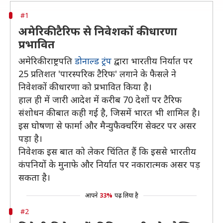
#1
अमेरिकी टैरिफ से निवेशकों की धारणा
प्रभावित
अमेरिकी राष्ट्रपति
डोनाल्ड ट्रंप
द्वारा भारतीय निर्यात पर
25 प्रतिशत 'पारस्परिक टैरिफ' लगाने के फैसले ने
निवेशकों की धारणा को प्रभावित किया है।
हाल ही में जारी आदेश में करीब 70 देशों पर टैरिफ
संशोधन की बात कही गई है, जिसमें भारत भी शामिल है।
इस घोषणा से फार्मा और मैन्युफैक्चरिंग सेक्टर पर असर
पड़ा है।
निवेशक इस बात को लेकर चिंतित हैं कि इससे भारतीय
कंपनियों के मुनाफे और निर्यात पर नकारात्मक असर पड़
सकता है।
आपने
33%
पढ़ लिया है
#2