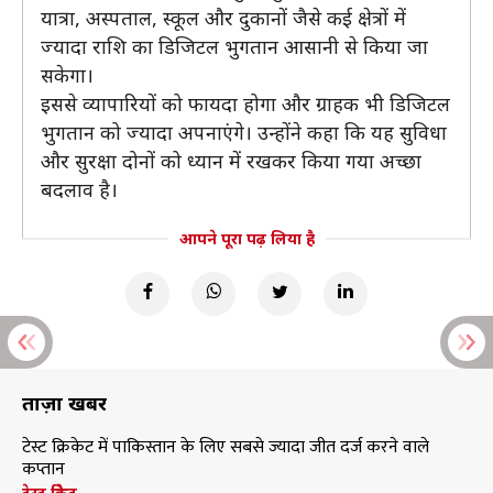
यात्रा, अस्पताल, स्कूल और दुकानों जैसे कई क्षेत्रों में
ज्यादा राशि का डिजिटल भुगतान आसानी से किया जा
सकेगा।
इससे व्यापारियों को फायदा होगा और ग्राहक भी डिजिटल
भुगतान को ज्यादा अपनाएंगे। उन्होंने कहा कि यह सुविधा
और सुरक्षा दोनों को ध्यान में रखकर किया गया अच्छा
बदलाव है।
आपने पूरा पढ़ लिया है
ताज़ा खबरें
टेस्ट क्रिकेट में पाकिस्तान के लिए सबसे ज्यादा जीत दर्ज करने वाले
कप्तान
टेस्ट क्रिकेट