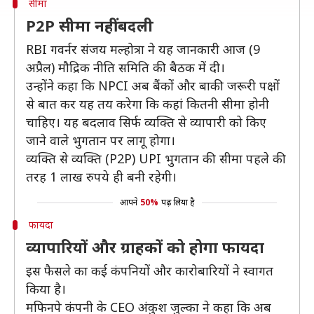
सीमा
P2P सीमा नहीं बदली
RBI गवर्नर संजय मल्होत्रा ने यह जानकारी आज (9
अप्रैल) मौद्रिक नीति समिति की बैठक में दी।
उन्होंने कहा कि NPCI अब बैंकों और बाकी जरूरी पक्षों
से बात कर यह तय करेगा कि कहां कितनी सीमा होनी
चाहिए। यह बदलाव सिर्फ व्यक्ति से व्यापारी को किए
जाने वाले भुगतान पर लागू होगा।
व्यक्ति से व्यक्ति (P2P) UPI भुगतान की सीमा पहले की
तरह 1 लाख रुपये ही बनी रहेगी।
आपने
50%
पढ़ लिया है
फायदा
व्यापारियों और ग्राहकों को होगा फायदा
इस फैसले का कई कंपनियों और कारोबारियों ने स्वागत
किया है।
मफिनपे कंपनी के CEO अंकुश जुल्का ने कहा कि अब