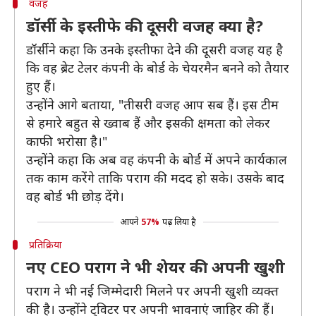
वजह
डॉर्सी के इस्तीफे की दूसरी वजह क्या है?
डॉर्सी ने कहा कि उनके इस्तीफा देने की दूसरी वजह यह है
कि वह ब्रेट टेलर कंपनी के बोर्ड के चेयरमैन बनने को तैयार
हुए हैं।
उन्होंने आगे बताया, "तीसरी वजह आप सब हैं। इस टीम
से हमारे बहुत से ख्वाब हैं और इसकी क्षमता को लेकर
काफी भरोसा है।"
उन्होंने कहा कि अब वह कंपनी के बोर्ड में अपने कार्यकाल
तक काम करेंगे ताकि पराग की मदद हो सके। उसके बाद
वह बोर्ड भी छोड़ देंगे।
आपने
57%
पढ़ लिया है
प्रतिक्रिया
नए CEO पराग ने भी शेयर की अपनी खुशी
पराग ने भी नई जिम्मेदारी मिलने पर अपनी खुशी व्यक्त
की है। उन्होंने ट्विटर पर अपनी भावनाएं जाहिर की हैं।