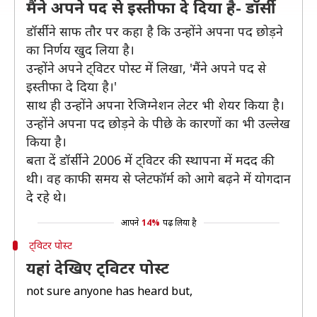
मैंने अपने पद से इस्तीफा दे दिया है- डॉर्सी
डॉर्सी ने साफ तौर पर कहा है कि उन्होंने अपना पद छोड़ने
का निर्णय खुद लिया है।
उन्होंने अपने ट्विटर पोस्ट में लिखा, 'मैंने अपने पद से
इस्तीफा दे दिया है।'
साथ ही उन्होंने अपना रेजिग्नेशन लेटर भी शेयर किया है।
उन्होंने अपना पद छोड़ने के पीछे के कारणों का भी उल्लेख
किया है।
बता दें डॉर्सी ने 2006 में ट्विटर की स्थापना में मदद की
थी। वह काफी समय से प्लेटफॉर्म को आगे बढ़ने में योगदान
दे रहे थे।
आपने
14%
पढ़ लिया है
ट्विटर पोस्ट
यहां देखिए ट्विटर पोस्ट
not sure anyone has heard but,