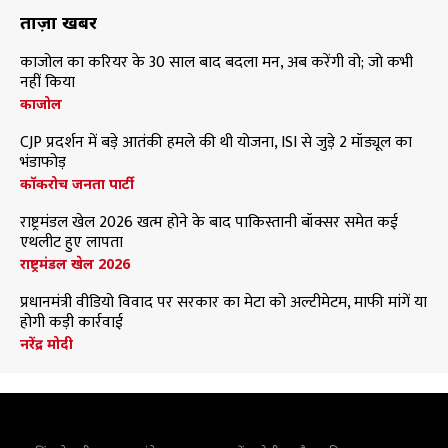
ताज़ा खबरें
काजोल का करियर के 30 साल बाद बदला मन, अब करेंगी वो; जो कभी
नहीं किया
काजोल
CJP प्रदर्शन में बड़े आतंकी हमले की थी योजना, ISI से जुड़े 2 मॉड्यूल का
भंडाफोड़
कॉकरोच जनता पार्टी
राष्ट्रमंडल खेल 2026 खत्म होने के बाद पाकिस्तानी बॉक्सर समेत कई
एथलीट हुए लापता
राष्ट्रमंडल खेल 2026
प्रधानमंत्री वीडियो विवाद पर सरकार का मेटा को अल्टीमेटम, माफी मांगें या
होगी कड़ी कार्रवाई
नरेंद्र मोदी