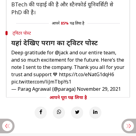
BTech की पढ़ाई की है और स्टैनफोर्ड यूनिवर्सिटी से
PhD की है।
आपने
85%
पढ़ लिया है
ट्विटर पोस्ट
यहां देखिए पराग का ट्विटर पोस्ट
Deep gratitude for
@jack
and our entire team,
and so much excitement for the future. Here’s the
note I sent to the company. Thank you all for your
trust and support 💙
https://t.co/eNatG1dqH6
pic.twitter.com/liJmTbpYs1
— Parag Agrawal (@paraga)
November 29, 2021
आपने पूरा पढ़ लिया है