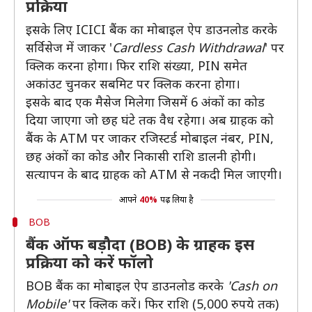
प्रक्रिया
इसके लिए ICICI बैंक का मोबाइल ऐप डाउनलोड करके
सर्विसेज में जाकर '
Cardless Cash Withdrawal
' पर
क्लिक करना होगा। फिर राशि संख्या, PIN समेत
अकांउट चुनकर सबमिट पर क्लिक करना होगा।
इसके बाद एक मैसेज मिलेगा जिसमें 6 अंकों का कोड
दिया जाएगा जो छह घंटे तक वैध रहेगा। अब ग्राहक को
बैंक के ATM पर जाकर रजिस्टर्ड मोबाइल नंबर, PIN,
छह अंकों का कोड और निकासी राशि डालनी होगी।
सत्यापन के बाद ग्राहक को ATM से नकदी मिल जाएगी।
आपने
40%
पढ़ लिया है
BOB
बैंक ऑफ बड़ौदा (BOB) के ग्राहक इस
प्रक्रिया को करें फॉलो
BOB बैंक का मोबाइल ऐप डाउनलोड करके
'Cash on
Mobile'
पर क्लिक करें। फिर राशि (5,000 रुपये तक)