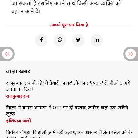
जा सकता है इसलिए अपने साथ किसी अन्य व्यक्ति को
वहां न आने दें।
आपने पूरा पढ़ लिया है
ताज़ा खबरें
राजकुमार राव की दोहरी तैयारी, 'प्रहार' और फिर 'रफ्तार' से जीतने आएंगे
जनता का दिल?
राजकुमार राव
फिल्म 'मैं वापस आऊंगा' ने OTT पर दी दस्तक, जानिए कहां उठा सकेंगे
लुत्फ
इम्तियाज अली
प्रियंका चोपड़ा की हॉलीवुड में बड़ी छलांग, अब ऑस्कर विजेता रसेल क्रो के