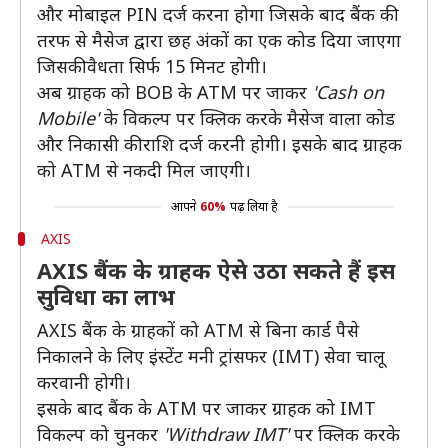
और मोबाइल PIN दर्ज करना होगा जिसके बाद बैंक की
तरफ से मैसेज द्वारा छह अंकों का एक कोड दिया जाएगा
जिसकी वैधता सिर्फ 15 मिनट होगी।
अब ग्राहक को BOB के ATM पर जाकर
'Cash on
Mobile'
के विकल्प पर क्लिक करके मैसेज वाला कोड
और निकासी की राशि दर्ज करनी होगी। इसके बाद ग्राहक
को ATM से नकदी मिल जाएगी।
आपने
60%
पढ़ लिया है
AXIS
AXIS बैंक के ग्राहक ऐसे उठा सकते हैं इस
सुविधा का लाभ
AXIS बैंक के ग्राहकों को ATM से बिना कार्ड पैसे
निकालने के लिए इंस्टेंट मनी ट्रांसफर (IMT) सेवा चालू
करवानी होगी।
इसके बाद बैंक के ATM पर जाकर ग्राहक को IMT
विकल्प को चुनकर
'Withdraw IMT'
पर क्लिक करके