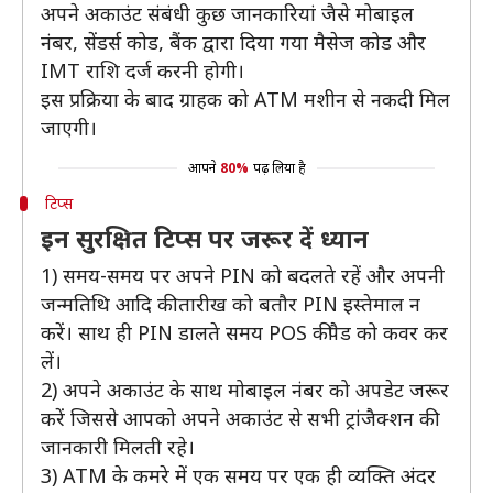
अपने अकाउंट संबंधी कुछ जानकारियां जैसे मोबाइल
नंबर, सेंडर्स कोड, बैंक द्वारा दिया गया मैसेज कोड और
IMT राशि दर्ज करनी होगी।
इस प्रक्रिया के बाद ग्राहक को ATM मशीन से नकदी मिल
जाएगी।
आपने
80%
पढ़ लिया है
टिप्स
इन सुरक्षित टिप्स पर जरूर दें ध्यान
1) समय-समय पर अपने PIN को बदलते रहें और अपनी
जन्मतिथि आदि की तारीख को बतौर PIN इस्तेमाल न
करें। साथ ही PIN डालते समय POS कीपैड को कवर कर
लें।
2) अपने अकाउंट के साथ मोबाइल नंबर को अपडेट जरूर
करें जिससे आपको अपने अकाउंट से सभी ट्रांजैक्शन की
जानकारी मिलती रहे।
3) ATM के कमरे में एक समय पर एक ही व्यक्ति अंदर