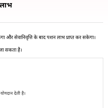
 लाभ
ा और सेवानिवृत्ति के बाद पेंशन लाभ प्राप्त कर सकेगा।
।
योगदान देती है।