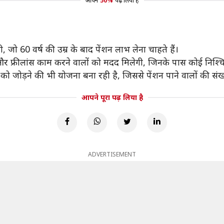
आपने
50%
पढ़ लिया है
जो 60 वर्ष की उम्र के बाद पेंशन लाभ लेना चाहते हैं।
यों और फ्रीलांस काम करने वालों को मदद मिलेगी, जिनके पास कोई निश्च
ो जोड़ने की भी योजना बना रही है, जिससे पेंशन पाने वालों की संख
आपने पूरा पढ़ लिया है
ADVERTISEMENT