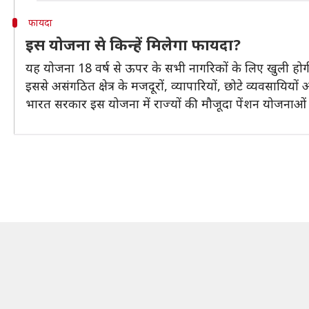
फायदा
इस योजना से किन्हें मिलेगा फायदा?
यह योजना 18 वर्ष से ऊपर के सभी नागरिकों के लिए खुली होगी, 
इससे असंगठित क्षेत्र के मजदूरों, व्यापारियों, छोटे व्यवसायि
भारत सरकार इस योजना में राज्यों की मौजूदा पेंशन योजनाओं क