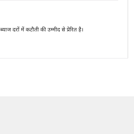
ाज दरों में कटौती की उम्मीद से प्रेरित है।