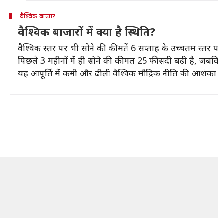
वैश्विक बाजार
वैश्विक बाजारों में क्या है स्थिति?
वैश्विक स्तर पर भी सोने की कीमतें 6 सप्ताह के उच्चतम स्तर पर
पिछले 3 महीनों में ही सोने की कीमत 25 फीसदी बढ़ी है, जबकि 
यह आपूर्ति में कमी और ढीली वैश्विक मौद्रिक नीति की आशंका 