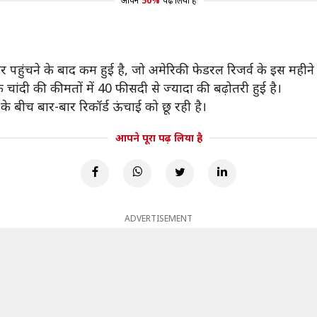
आपने
50%
पढ़ लिया है
 पहुंचने के बाद कम हुई है, जो अमेरिकी फेडरल रिजर्व के इस महीने ब्य
चांदी की कीमतों में 40 फीसदी से ज्यादा की बढ़ोतरी हुई है।
के बीच बार-बार रिकॉर्ड ऊंचाई को छू रही है।
आपने पूरा पढ़ लिया है
ADVERTISEMENT