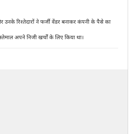
उनके रिश्तेदारों ने फर्जी वेंडर बनाकर कंपनी के पैसे का
स्तेमाल अपने निजी खर्चों के लिए किया था।