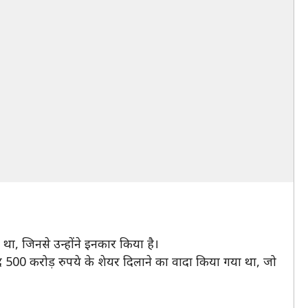
था, जिनसे उन्होंने इनकार किया है।
500 करोड़ रुपये के शेयर दिलाने का वादा किया गया था, जो