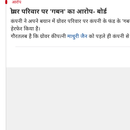
आरोप
ग्रोवर परिवार पर 'गबन' का आरोप- बोर्ड
कंपनी ने अपने बयान में ग्रोवर परिवार पर कंपनी के फंड के 'गब
हेरफेर किया है।
गौरतलब है कि ग्रोवर की पत्नी
माधुरी जैन
को पहले ही कंपनी से 