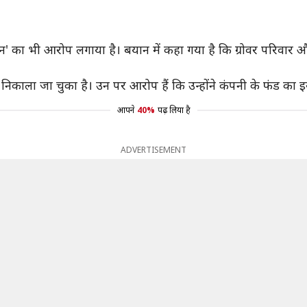
न' का भी आरोप लगाया है। बयान में कहा गया है कि ग्रोवर परिवार और 
निकाला जा चुका है। उन पर आरोप हैं कि उन्होंने कंपनी के फंड का इ
आपने
40%
पढ़ लिया है
ADVERTISEMENT