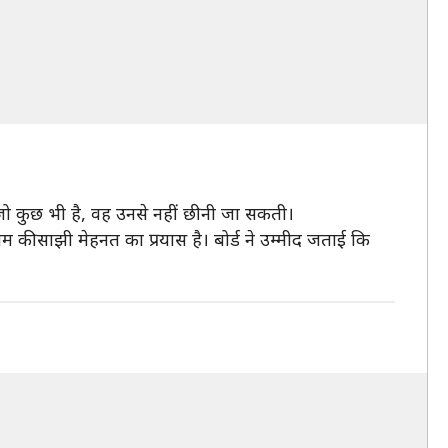
 जो कुछ भी है, वह उनसे नहीं छीनी जा सकती।
म की साझी मेहनत का प्रयास है। बोर्ड ने उम्मीद जताई कि