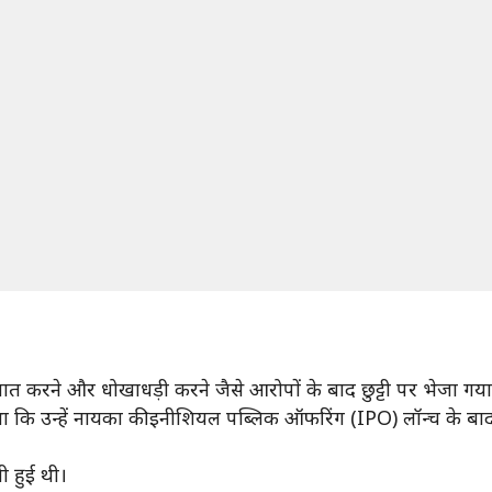
ात करने और धोखाधड़ी करने जैसे आरोपों के बाद छुट्टी पर भेजा गया 
कि उन्हें नायका की इनीशियल पब्लिक ऑफरिंग (IPO) लॉन्च के बाद 
 हुई थी।