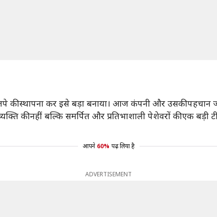
े भारतपे की स्थापना कर इसे बड़ा बनाया। आज कंपनी और उसकी पहचान
्ति की नहीं बल्कि समर्पित और प्रतिभाशाली पेशेवरों की एक बड़ी टी
आपने
60%
पढ़ लिया है
ADVERTISEMENT