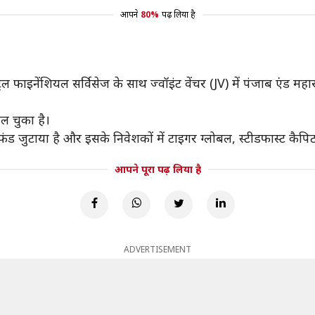
आपने
80%
पढ़ लिया है
फाइनेंशियल सर्विसेज के साथ ज्वॉइंट वेंचर (JV) में पंजाब एंड महाराष्ट
िल चुका है।
ंड जुटाया है और इसके निवेशकों में टाइगर ग्लोबल, स्टीडफास्ट कैपि
आपने पूरा पढ़ लिया है
ADVERTISEMENT