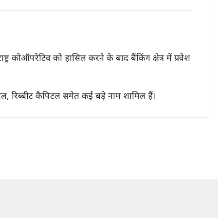
्र कोऑपरेटिव को हासिल करने के बाद बैंकिंग क्षेत्र में प्रवेश
टल, रिब्बीट कैपिटल समेत कई बड़े नाम शामिल हैं।