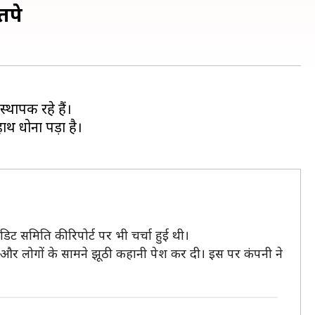
तपे
थापक रहे हैं।
ाथ धोना पड़ा है।
डिट समिति की रिपोर्ट पर भी चर्चा हुई थी।
या और लोगों के सामने झूठी कहानी पेश कर दी। इस पर कंपनी ने