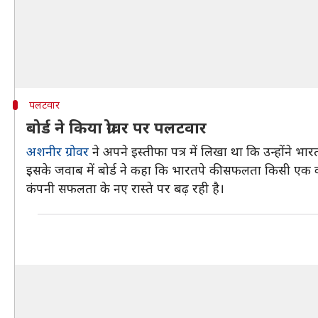
पलटवार
बोर्ड ने किया ग्रोवर पर पलटवार
अशनीर ग्रोवर
ने अपने इस्तीफा पत्र में लिखा था कि उन्होंन
इसके जवाब में बोर्ड ने कहा कि भारतपे की सफलता किसी एक व्यक
कंपनी सफलता के नए रास्ते पर बढ़ रही है।