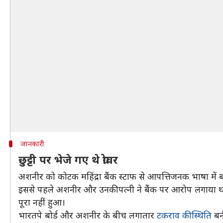
जानकारी
छुट्टी पर भेजे गए थे ग्रोवर
अशनीर को कोटक महिंद्रा बैंक स्टाफ से आपत्तिजनक भाषा में ब
इससे पहले अशनीर और उनकी पत्नी ने बैंक पर आरोप लगाया था 
पूरा नहीं हुआ।
भारतपे बोर्ड और अशनीर के बीच लगातार
टकराव की स्थिति
बनी