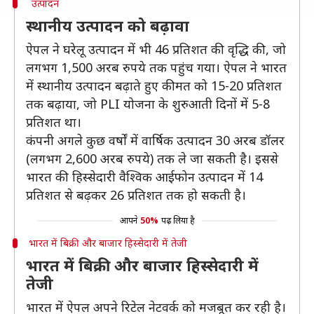
उत्पादन
स्थानीय उत्पादन को बढ़ावा
ऐपल ने घरेलू उत्पादन में भी 46 प्रतिशत की वृद्धि की, जो
लगभग 1,500 अरब रुपये तक पहुंच गया। ऐपल ने भारत
में स्थानीय उत्पादन बढ़ाते हुए कीमत को 15-20 प्रतिशत
तक बढ़ाया, जो PLI योजना के शुरुआती दिनों में 5-8
प्रतिशत था।
कंपनी अगले कुछ वर्षों में वार्षिक उत्पादन 30 अरब डॉलर
(लगभग 2,600 अरब रुपये) तक ले जा सकती है। इससे
भारत की हिस्सेदारी वैश्विक आईफोन उत्पादन में 14
प्रतिशत से बढ़कर 26 प्रतिशत तक हो सकती है।
आपने
50%
पढ़ लिया है
भारत में बिक्री और बाजार हिस्सेदारी में तेजी
भारत में बिक्री और बाजार हिस्सेदारी में
तेजी
भारत में ऐपल अपने रिटेल नेटवर्क को मजबूत कर रही है।