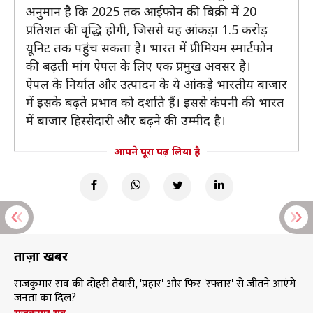
अनुमान है कि 2025 तक आईफोन की बिक्री में 20
प्रतिशत की वृद्धि होगी, जिससे यह आंकड़ा 1.5 करोड़
यूनिट तक पहुंच सकता है। भारत में प्रीमियम स्मार्टफोन
की बढ़ती मांग ऐपल के लिए एक प्रमुख अवसर है।
ऐपल के निर्यात और उत्पादन के ये आंकड़े भारतीय बाजार
में इसके बढ़ते प्रभाव को दर्शाते हैं। इससे कंपनी की भारत
में बाजार हिस्सेदारी और बढ़ने की उम्मीद है।
आपने पूरा पढ़ लिया है
ताज़ा खबरें
राजकुमार राव की दोहरी तैयारी, 'प्रहार' और फिर 'रफ्तार' से जीतने आएंगे
जनता का दिल?
राजकुमार राव