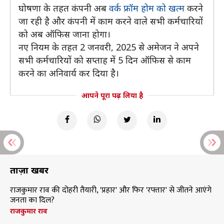
घोषणा के तहत कंपनी अब
वर्क फ्रॉम होम को खत्म
करने
जा रही है और कंपनी में काम करने वाले सभी कर्मचारियों
को अब ऑफिस जाना होगा।
नए नियम के तहत 2 जनवरी, 2025 से अमेजन ने अपने
सभी कर्मचारियों को सप्ताह में 5 दिन ऑफिस से काम
करने का अनिवार्य कर दिया है।
आपने पूरा पढ़ लिया है
ताज़ा खबरें
राजकुमार राव की दोहरी तैयारी, 'प्रहार' और फिर 'रफ्तार' से जीतने आएंगे
जनता का दिल?
राजकुमार राव