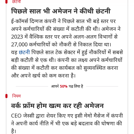
छंटनी
पिछले साल भी अमेजन ने की थी छंटनी
ई-कॉमर्स दिग्गज कंपनी ने पिछले साल भी बड़े स्तर पर
अपने कर्मचारियों की संख्या में कटौती की थी। अमेजन ने
2023 में वैश्विक स्तर पर अपने अलग-अलग विभागों से
27,000 कर्मचारियों को नौकरी से निकाल दिया था।
यह
छंटनी
पिछले साल टेक सेक्टर में हुई नौकरियों में सबसे
बड़ी कटौती से एक थी। कंपनी का लक्ष्य अपने कर्मचारियों
की संख्या में कटौती कर कार्यबल को सुव्यवस्थित करना
और अपने खर्च को कम करना है।
आपने
50%
पढ़ लिया है
नियम
वर्क फ्रॉम होम खत्म कर रही अमेजन
CEO जेस्सी द्वारा शेयर किए गए इसी मेमो मैसेज में कंपनी
ने अपनी कार्य नीति में भी एक बड़े बदलाव की घोषणा की
है।