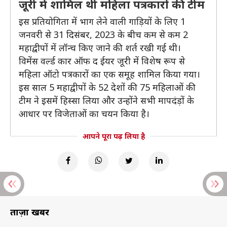
जूरी में शामिल थी महिला पत्रकारों की टीम
इस प्रतियोगिता में भाग लेने वाली गाड़ियों के लिए 1
जनवरी से 31 दिसंबर, 2023 के बीच कम से कम 2
महाद्वीपों में लॉन्च किए जाने की शर्त रखी गई थी।
विमेंस वर्ल्ड कार ऑफ द ईयर जूरी में विशेष रूप से
महिला ऑटो पत्रकारों का एक समूह शामिल किया गया।
इस साल 5 महाद्वीपों के 52 देशों की 75 महिलाओं की
टीम ने इसमें हिस्सा लिया और उन्होंने सभी मापदंड़ों के
आधार पर विजेताओं का चयन किया है।
आपने पूरा पढ़ लिया है
ताज़ा खबरें