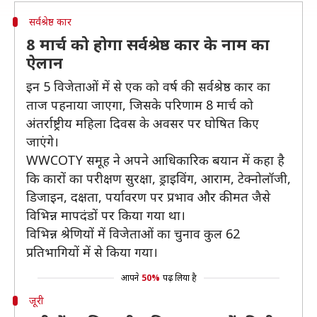
सर्वश्रेष्ठ कार
8 मार्च को होगा सर्वश्रेष्ठ कार के नाम का
ऐलान
इन 5 विजेताओं में से एक को वर्ष की सर्वश्रेष्ठ कार का
ताज पहनाया जाएगा, जिसके परिणाम 8 मार्च को
अंतर्राष्ट्रीय महिला दिवस के अवसर पर घोषित किए
जाएंगे।
WWCOTY समूह ने अपने आधिकारिक बयान में कहा है
कि कारों का परीक्षण सुरक्षा, ड्राइविंग, आराम, टेक्नोलॉजी,
डिजाइन, दक्षता, पर्यावरण पर प्रभाव और कीमत जैसे
विभिन्न मापदंडों पर किया गया था।
विभिन्न श्रेणियों में विजेताओं का चुनाव कुल 62
प्रतिभागियों में से किया गया।
आपने
50%
पढ़ लिया है
जूरी