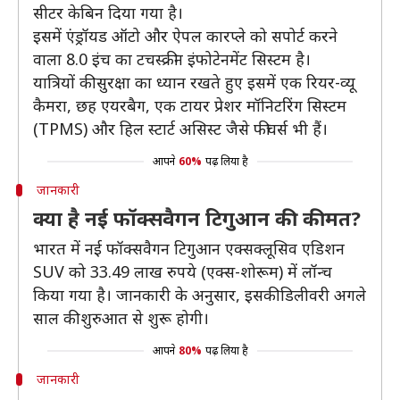
सीटर केबिन दिया गया है।
इसमें एंड्रॉयड ऑटो और ऐपल कारप्ले को सपोर्ट करने
वाला 8.0 इंच का टचस्क्रीन इंफोटेनमेंट सिस्टम है।
यात्रियों की सुरक्षा का ध्यान रखते हुए इसमें एक रियर-व्यू
कैमरा, छह एयरबैग, एक टायर प्रेशर मॉनिटरिंग सिस्टम
(TPMS) और हिल स्टार्ट असिस्ट जैसे फीचर्स भी हैं।
आपने
60%
पढ़ लिया है
जानकारी
क्या है नई फॉक्सवैगन टिगुआन की कीमत?
भारत में नई फॉक्सवैगन टिगुआन एक्सक्लूसिव एडिशन
SUV को 33.49 लाख रुपये (एक्स-शोरूम) में लॉन्च
किया गया है। जानकारी के अनुसार, इसकी डिलीवरी अगले
साल की शुरुआत से शुरू होगी।
आपने
80%
पढ़ लिया है
जानकारी