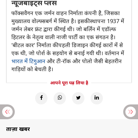
न्यूजबाइट्स प्लस
फॉक्सवैगन एक जर्मन वाहन निर्माता कंपनी है, जिसका
मुख्यालय वोल्फ्सबर्ग में स्थित है। इसकी स्थापना 1937 में
जर्मन लेबर फ्रंट द्वारा की गई थी। जो बर्लिन में एडॉल्फ
हिटलर के नेतृत्व वाली नाजी पार्टी का एक संगठन है।
'बीटल कार' निर्माता की पहली डिजाइन की गई कारों में से
एक थी, जो पोर्श के सहयोग से बनाई गयी थी। वर्तमान में
भारत में टिगुआन
और टी-रॉक और पोलो जैसी बेहतरीन
गाड़ियों को बेचती है।
आपने पूरा पढ़ लिया है
ताज़ा खबरें