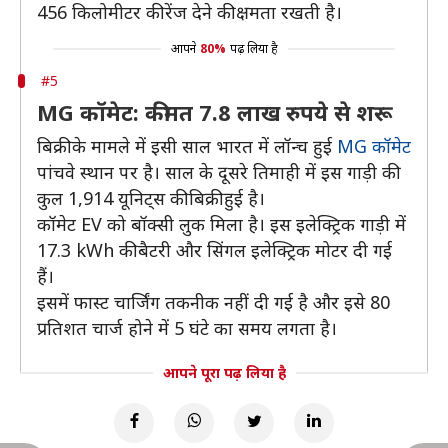
456 किलोमीटर की रेंज देने की क्षमता रखती है।
आपने
80%
पढ़ लिया है
#5
MG कॉमेट: कीमत 7.8 लाख रुपये से शरू
बिक्री के मामले में इसी साल भारत में लॉन्च हुई
MG कॉमेट
पांचवे स्थान पर है। साल के दूसरे तिमाही में इस गाड़ी की
कुल 1,914 यूनिट्स की बिक्री हुई है।
कॉमेट EV को बॉक्सी लुक मिला है। इस इलेक्ट्रिक गाड़ी में
17.3 kWh की बैटरी और सिंगल इलेक्ट्रिक मोटर दी गई
हैं।
इसमें फास्ट चार्जिंग तकनीक नहीं दी गई है और इसे 80
प्रतिशत चार्ज होने में 5 घंटे का समय लगता है।
आपने पूरा पढ़ लिया है