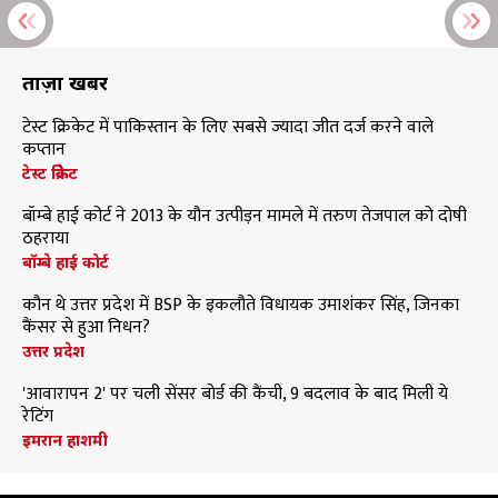
ताज़ा खबरें
टेस्ट क्रिकेट में पाकिस्तान के लिए सबसे ज्यादा जीत दर्ज करने वाले
कप्तान
टेस्ट क्रिकेट
बॉम्बे हाई कोर्ट ने 2013 के यौन उत्पीड़न मामले में तरुण तेजपाल को दोषी
ठहराया
बॉम्बे हाई कोर्ट
कौन थे उत्तर प्रदेश में BSP के इकलौते विधायक उमाशंकर सिंह, जिनका
कैंसर से हुआ निधन?
उत्तर प्रदेश
'आवारापन 2' पर चली सेंसर बोर्ड की कैंची, 9 बदलाव के बाद मिली ये
रेटिंग
इमरान हाशमी