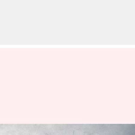
साल की दूसरी तिमाही में इन