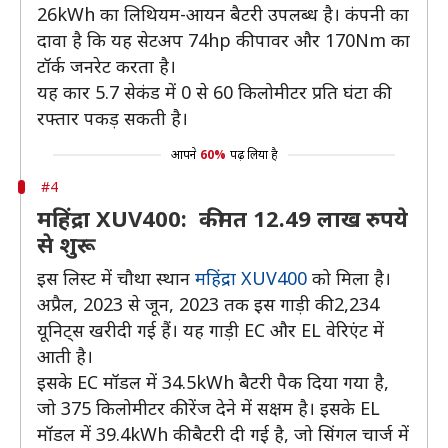
26kWh का लिथियम-आयन बैटरी उपलब्ध है। कंपनी का
दावा है कि यह सेटअप 74hp की पावर और 170Nm का
टॉर्क जनरेट करता है।
यह कार 5.7 सेकंड में 0 से 60 किलोमीटर प्रति घंटा की
रफ्तार पकड़ सकती है।
आपने
60%
पढ़ लिया है
#4
महिंद्रा XUV400: कीमत 12.49 लाख रुपये
से शुरू
इस लिस्ट में चौथा स्थान
महिंद्रा XUV400
को मिला है।
अप्रैल, 2023 से जून, 2023 तक इस गाड़ी की 2,234
यूनिट्स खरीदी गई हैं। यह गाड़ी EC और EL वेरिएंट में
आती है।
इसके EC मॉडल में 34.5kWh बैटरी पैक दिया गया है,
जो 375 किलोमीटर की रेंज देने में सक्षम है। इसके EL
मॉडल में 39.4kWh की बैटरी दी गई है, जो सिंगल चार्ज में