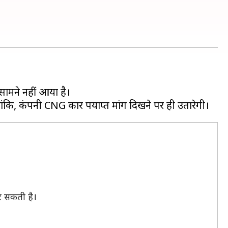
।
 सामने नहीं आया है।
र सकती है।