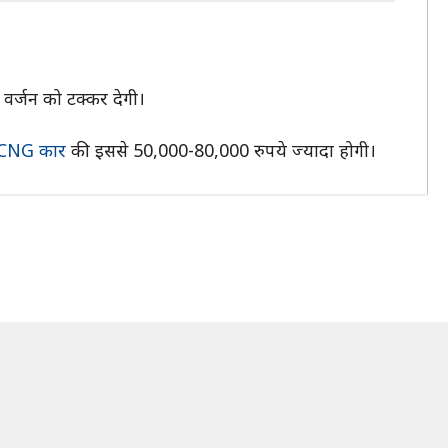
वर्जन को टक्कर देगी।
CNG कार
की इससे 50,000-80,000 रुपये ज्यादा होगी।