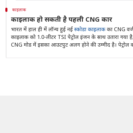
काइलाक
काइलाक हो सकती है पहली CNG कार
भारत में हाल ही में लॉन्च हुई नई
स्कोडा काइलाक
का CNG वर्जन
काइलाक को 1.0-लीटर TSI पेट्रोल इंजन के साथ उतारा गया 
CNG मोड में इसका आउटपुट अलग होने की उम्मीद है। पेट्रोल