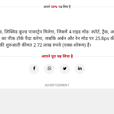
आपने
50%
पढ़ लिया है
व, लिक्विड कूल्ड पावरट्रेन मिलेगा, जिसमें 4 राइड मोड- स्पोर्ट, ट्रैक,
m का पीक टॉर्क पैदा करेगा, जबकि अर्बन और रेन मोड पर 25.8ps 
की शुरुआती कीमत 2.72 लाख रुपये (एक्स-शोरूम) है।
आपने पूरा पढ़ लिया है
ADVERTISEMENT