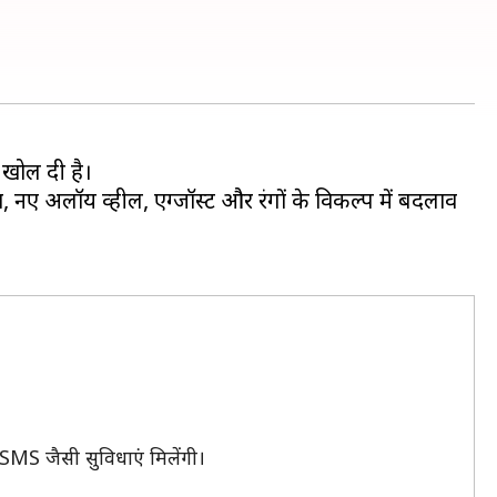
 खोल दी है।
 अलॉय व्हील, एग्जॉस्ट और रंगों के विकल्प में बदलाव
SMS जैसी सुविधाएं मिलेंगी।