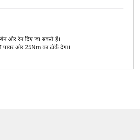
 अर्बन और रेन दिए जा सकते हैं।
की पावर और 25Nm का टॉर्क देगा।