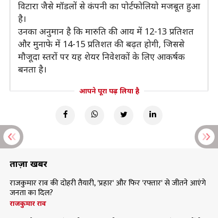
विटारा जैसे मॉडलों से कंपनी का पोर्टफोलियो मजबूत हुआ
है।
उनका अनुमान है कि मारुति की आय में 12-13 प्रतिशत
और मुनाफे में 14-15 प्रतिशत की बढ़त होगी, जिससे
मौजूदा स्तरों पर यह शेयर निवेशकों के लिए आकर्षक
बनता है।
आपने पूरा पढ़ लिया है
ताज़ा खबरें
राजकुमार राव की दोहरी तैयारी, 'प्रहार' और फिर 'रफ्तार' से जीतने आएंगे
जनता का दिल?
राजकुमार राव