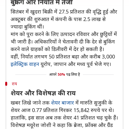
बुकिंग और निर्यात में तेजी
सितंबर में खुदरा बिक्री में 27.5 प्रतिशत की वृद्धि हुई और
अक्टूबर की शुरुआत में कंपनी के पास 2.5 लाख से
ज्यादा बुकिंग थीं।
मांग को पूरा करने के लिए उत्पादन रविवार और छुट्टियों में
भी जारी है। अधिकारियों ने चेतावनी दी कि देर से बुकिंग
करने वाले ग्राहकों को डिलीवरी में देर हो सकती है।
वहीं, निर्यात लगभग 50 प्रतिशत बढ़ा और करीब 3,000
इलेक्ट्रिक वाहन
यूरोप, जापान और मध्य पूर्व भेजे गए।
आपने
50%
पढ़ लिया है
राय
शेयर और विशेषज्ञ की राय
खबर लिखे जाने तक
शेयर बाजार
में मारुति सुजुकी के
शेयर आज 0.77 प्रतिशत गिरकर 15,842 रुपये पर थे।
हालांकि, इस साल अब तक शेयर 41 प्रतिशत चढ़ चुके हैं।
विशेषज्ञ मयूरेश जोशी ने कहा कि ब्रेजा, फ्रोंक्स और ग्रैंड