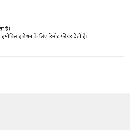
ा है।
ो, इमोबिलाइजेशन के लिए रिमोट फीचर देती है।