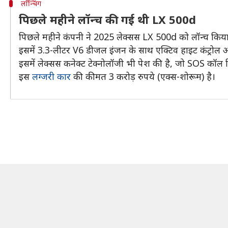
लाॅन्चिंग
पिछले महीने लॉन्च की गई थी LX 500d
पिछले महीने कंपनी ने 2025 लेक्सस LX 500d को लॉन्च किया
इसमें 3.3-लीटर V6 डीजल इंजन के साथ एक्टिव हाइट कंट्रोल औ
इसमें लेक्सस कनेक्ट टेक्नोलॉजी भी पेश की है, जो SOS कॉल 
इस
लग्जरी कार
की कीमत 3 करोड़ रुपये (एक्स-शोरूम) है।