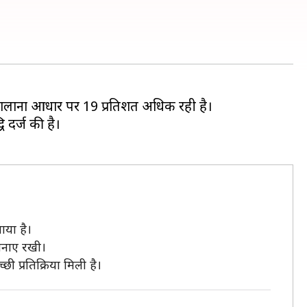
ें सालाना आधार पर 19 प्रतिशत अधिक रही है।
 दर्ज की है।
ाया है।
बनाए रखी।
ी प्रतिक्रिया मिली है।