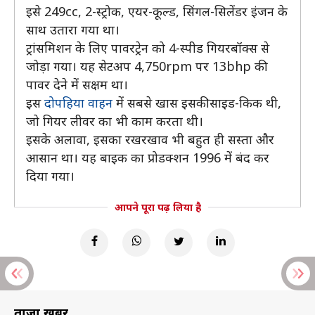
इसे 249cc, 2-स्ट्रोक, एयर-कूल्ड, सिंगल-सिलेंडर इंजन के
साथ उतारा गया था।
ट्रांसमिशन के लिए पावरट्रेन को 4-स्पीड गियरबॉक्स से
जोड़ा गया। यह सेटअप 4,750rpm पर 13bhp की
पावर देने में सक्षम था।
इस
दोपहिया वाहन
में सबसे खास इसकी साइड-किक थी,
जो गियर लीवर का भी काम करता थी।
इसके अलावा, इसका रखरखाव भी बहुत ही सस्ता और
आसान था। यह बाइक का प्रोडक्शन 1996 में बंद कर
दिया गया।
आपने पूरा पढ़ लिया है
ताज़ा खबरें