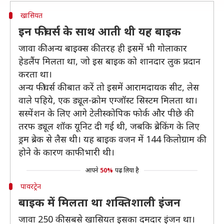
खासियत
इन फीचर्स के साथ आती थी यह बाइक
जावा की अन्य बाइक्स की तरह ही इसमें भी गोलाकार
हेडलैंप मिलता था, जो इस बाइक को शानदार लुक प्रदान
करता था।
अन्य फीचर्स की बात करें तो इसमें आरामदायक सीट, लेस
वाले पहिये, एक ड्यूल-क्रोम एग्जॉस्ट सिस्टम मिलता था।
सस्पेंशन के लिए आगे टेलीस्कोपिक फोर्क और पीछे की
तरफ ड्यूल शॉक यूनिट दी गई थी, जबकि ब्रेकिंग के लिए
ड्रम ब्रेक से लैस थी। यह बाइक वजन में 144 किलोग्राम की
होने के कारण काफी भारी थी।
आपने
50%
पढ़ लिया है
पावरट्रेन
बाइक में मिलता था शक्तिशाली इंजन
जावा 250 की सबसे खासियत इसका दमदार इंजन था।