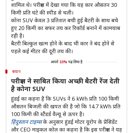
शामिल थे। परीक्षण में देखा गया कि यह कार औसतन 30
किमी प्रति घंटे की स्पीड से चली।
कोना SUV केवल 3 प्रतिशत बची हुई बैटरी के साथ बचे
हुए 20 किमी का सफर तय कर रिकॉर्ड बनाने में कामयाब
रही है।
बैटरी बिल्कुल खत्म होने के बाद भी कार ने बंद होने से
पहले कई मीटर की दूरी तय की।
आपने
33%
पढ़ लिया है
बयान
परीक्षण ने साबित किया अच्छी बैटरी रेंज देती
है कोना SUV
हुंडई का कहना है कि SUVs ने 6 kWh प्रति 100 किमी
औसतन बिजली की खपत की है जो कि 14.7 kWh प्रति
100 किमी की स्टैंडर्ड वैल्यू से ऊपर है।
हिंदुस्तान टाइम्स
के अनुसार हुंडई मोटर यूरोप के प्रेसिडेंट
और CEO माइकल कोल का कहना है कि इस परीक्षण ने यह