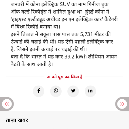
जनवरी में कोना इलेक्ट्रिक SUV का नाम गिनीज बुक
ऑफ वर्ल्ड रिकॉर्ड्स में शामिल हुआ था। हुंडई कोना ने
'हाइएस्ट एल्टीट्यूड अचीव्ड इन एन इलेक्ट्रिक कार' कैटेगरी
में विश्व रिकॉर्ड बनाया था।
इसने तिब्बत में सवूला पास पास तक 5,731 मीटर की
ऊंचाई की चढ़ाई की थी। यह ऐसी पहली इलेक्ट्रिक कार
है, जिसने इतनी ऊंचाई पर चढ़ाई की थी।
बता दें कि भारत में यह कार 39.2 kWh लीथियम आयन
बैटरी के साथ आती है।
आपने पूरा पढ़ लिया है
ताज़ा खबरें