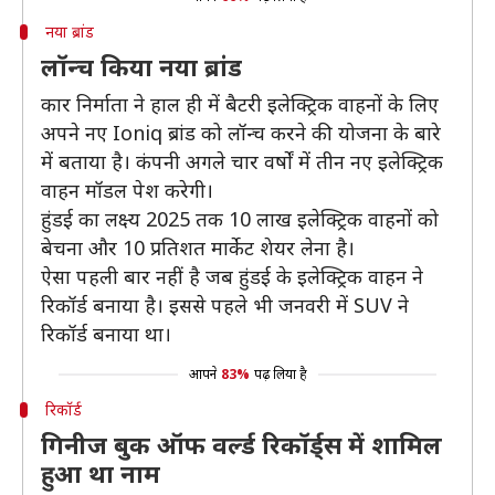
नया ब्रांड
लॉन्च किया नया ब्रांड
कार निर्माता ने हाल ही में बैटरी इलेक्ट्रिक वाहनों के लिए
अपने नए Ioniq ब्रांड को लॉन्च करने की योजना के बारे
में बताया है। कंपनी अगले चार वर्षों में तीन नए इलेक्ट्रिक
वाहन मॉडल पेश करेगी।
हुंडई का लक्ष्य 2025 तक 10 लाख इलेक्ट्रिक वाहनों को
बेचना और 10 प्रतिशत मार्केट शेयर लेना है।
ऐसा पहली बार नहीं है जब हुंडई के इलेक्ट्रिक वाहन ने
रिकॉर्ड बनाया है। इससे पहले भी जनवरी में SUV ने
रिकॉर्ड बनाया था।
आपने
83%
पढ़ लिया है
रिकॉर्ड
गिनीज बुक ऑफ वर्ल्ड रिकॉर्ड्स में शामिल
हुआ था नाम