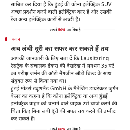
साबित कर दिया है कि हुंडई की कोना इलेक्ट्रिक SUV
अच्छा प्रदर्शन करने वाली इलेक्ट्रिक कार है और उसकी
रेंज अन्य इलेक्ट्रिक कारों से अच्छी है।
आपने
50%
पढ़ लिया है
बयान
अब लंबी दूरी का सफर कर सकते हैं तय
आपकी जानकारी के लिए बता दें कि Lausitzring
रेसट्रैक के संचालक डेकरा की देखरेख में लगभग 35 घंटे
का परीक्षण जर्मन की ऑटो मैगजीन ऑटो बिल्ड के साथ
संयुक्त रूप से किया गया था।
हुंडई मोटर्स ड्यूशलैंड GmbH के मैनेजिंग डायरेक्टर जुर्गन
केलर का कहना है कि कोना इलेक्ट्रिक या अन्य हुंडई
इलेक्ट्रिक वाहन को चलाने वाले ग्राहक उसे चार्ज करने की
चिंता किए बिना लंबी दूरी की सफर तय करने की उम्मीद
कर सकते हैं।
आपने
66%
पढ़ लिया है