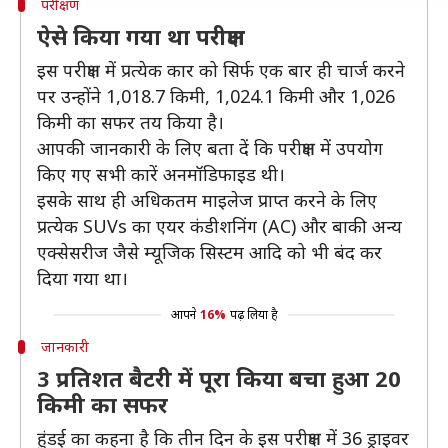
परीक्षण
ऐसे किया गया था परीक्षण
इस परीक्षण में प्रत्येक कार को सिर्फ एक बार ही चार्ज करने
पर उन्होंने 1,018.7 किमी, 1,024.1 किमी और 1,026
किमी का सफर तय किया है।
आपकी जानकारी के लिए बता दें कि परीक्षण में उपयोग
किए गए सभी कारें अनमॉडिफाइड थी।
इसके साथ ही अधिकतम माइलेज प्राप्त करने के लिए
प्रत्येक SUVs का एयर कंडीशनिंग (AC) और बाकी अन्य
एक्सेसरीज जैसे म्यूजिक सिस्टम आदि को भी बंद कर
दिया गया था।
आपने
16%
पढ़ लिया है
जानकारी
3 प्रतिशत बैटरी में पूरा किया बचा हुआ 20
किमी का सफर
हुंडई का कहना है कि तीन दिन के इस परीक्षण में 36 ड्राइवर