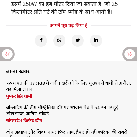
इसमें 250W का हब मोटर दिया जा सकता है, जो 25
किलोमीटर प्रति घंटे की टॉप स्पीड के साथ आती है।
आपने पूरा पढ़ लिया है
ताज़ा खबरें
ऋषभ पंत की उत्तराखंड में जमीन खरीदने के लिए मुख्यमंत्री धामी से अपील,
यह मिला जवाब
पुष्कर सिंह धामी
बांग्लादेश की टीम ऑस्ट्रेलिया दौरे पर अभ्यास मैच में 54 रन पर हुई
ऑलआउट, जानिए आंकड़े
बांग्लादेश क्रिकेट टीम
जॉन अब्राहम और शिवम नायर फिर साथ, तैयार हो रही करियर की सबसे