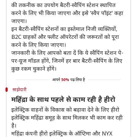
की तकनीक का उपयोग बैटरी-स्वैपिंग स्टेशन स्थापित
करने के लिए भी किया जाएगा और इसे 'स्वैप पॉइंट' कहा
जाएगा।
इन बैटरी-स्वैपिंग स्टेशनों का इस्तेमाल निजी व्यक्तियों,
B2C ग्राहकों और फ्लीट ऑपरेटरों की जरूरतों को पूरा
करने के लिए किया जाएगा।
जानकारी के लिए आपको बता दें कि ये स्वैपिंग स्टेशन पे-
पर-यूज मॉडल होंगे, जिनमें हर बार बैटरी-स्वैपिंग के लिए
कुछ रकम चुकाने होंगे।
आपने
50%
पढ़ लिया है
साझेदारी
महिंद्रा के साथ पहले से काम रही है हीरो
इलेक्ट्रिक वाहनों के विकास को बढ़ावा देने के लिए हीरो
इलेक्ट्रिक महिंद्रा समूह के साथ मिलकर भी काम कर रही
है।
महिंद्रा कंपनी हीरो इलेक्ट्रिक के ऑप्टिमा और NYX