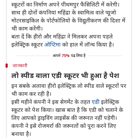
स्कूटरों का निर्माण अपने पीथमपुर फैसिलिटी में करेगी।
साथ ही दोनों कंपनियां महिंद्रा के स्वामित्व वाले प्यूजो
मोटरसाइकिल के पोर्टफोलियो के विद्युतीकरण की दिशा में
भी काम करेंगी।
बता दें कि हीरो और महिंद्रा ने मिलकर अपना पहले
इलेक्ट्रिक स्कूटर
ऑप्टिमा
को हाल में लॉन्च किया है।
आपने
75%
पढ़ लिया है
जानकारी
लो स्पीड वाला एडी स्कूटर भी हुआ है पेश
इन सबके अलावा हीरो इलेक्ट्रिक लो स्पीड वाले स्कूटरों पर
भी काम कर रही है।
इसी महीने कंपनी ने इस सेगमेंट के तहत
एडी
इलेक्ट्रिक
स्कूटर को पेश किया। खास बात है कि एडी को चलाने के
लिए आपको ड्राइविंग लाइसेंस की जरूरत नहीं पड़ेगी।
कंपनी ने इसे रोजमर्रा की जरूरतों को पूरा करने लिए
बनाया है।