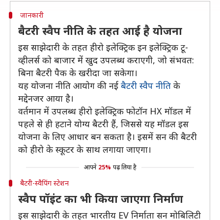
जानकारी
बैटरी स्वैप नीति के तहत आई है योजना
इस साझेदारी के तहत हीरो इलेक्ट्रिक इन इलेक्ट्रिक टू-
व्हीलर्स को बाजार में खुद उपलब्ध कराएगी, जो संभवत:
बिना बैटरी पैक के खरीदा जा सकेगा।
यह योजना नीति आयोग की नई
बैटरी स्वैप नीति
के
मद्देनजर आया है।
वर्तमान में उपलब्ध हीरो इलेक्ट्रिक फोटॉन HX मॉडल में
पहले से ही हटाने योग्य बैटरी हैं, जिससे यह मॉडल इस
योजना के लिए आधार बन सकता है। इसमें सन की बैटरी
को हीरो के स्कूटर के साथ लगाया जाएगा।
आपने
25%
पढ़ लिया है
बैटरी-स्वैपिंग स्टेशन
स्वैप पॉइंट का भी किया जाएगा निर्माण
इस साझेदारी के तहत भारतीय EV निर्माता सन मोबिलिटी