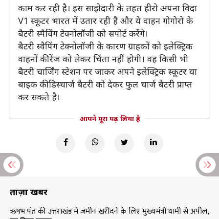
काम कर रही है। इस साझेदारी के तहत हीरो अपना विदा
V1 स्कूटर भारत में उतार रही है और ये वाहन गोगोरो के
बैटरी स्पैविंग टेक्नोलॉजी को सपोर्ट करेंगे।
बैटरी स्वैपिंग टेक्नोलॉजी के कारण ग्राहकों को इलेक्ट्रिक
वाहनों की रेंज को लेकर चिंता नहीं होगी। वह किसी भी
बैटरी चार्जिंग स्टेशन पर जाकर अपने इलेक्ट्रिक स्कूटर या
बाइक की डिस्चार्ज बैटरी को देकर फुल चार्ज बैटरी प्राप्त
कर सकते है।
आपने पूरा पढ़ लिया है
ताज़ा खबरें
ऋषभ पंत की उत्तराखंड में जमीन खरीदने के लिए मुख्यमंत्री धामी से अपील,