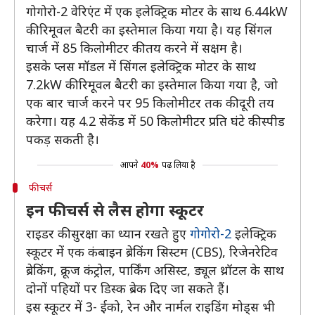
गोगोरो-2 वेरिएंट में एक इलेक्ट्रिक मोटर के साथ 6.44kW
की रिमूवल बैटरी का इस्तेमाल किया गया है। यह सिंगल
चार्ज में 85 किलोमीटर की तय करने में सक्षम है।
इसके प्लस मॉडल में सिंगल इलेक्ट्रिक मोटर के साथ
7.2kW की रिमूवल बैटरी का इस्तेमाल किया गया है, जो
एक बार चार्ज करने पर 95 किलोमीटर तक की दूरी तय
करेगा। यह 4.2 सेकेंड में 50 किलोमीटर प्रति घंटे की स्पीड
पकड़ सकती है।
आपने
40%
पढ़ लिया है
फीचर्स
इन फीचर्स से लैस होगा स्कूटर
राइडर की सुरक्षा का ध्यान रखते हुए
गोगोरो-2
इलेक्ट्रिक
स्कूटर में एक कंबाइन ब्रेकिंग सिस्टम (CBS), रिजेनरेटिव
ब्रेकिंग, क्रूज कंट्रोल, पार्किंग असिस्ट, ड्यूल थ्रॉटल के साथ
दोनों पहियों पर डिस्क ब्रेक दिए जा सकते हैं।
इस स्कूटर में 3- ईको, रेन और नार्मल राइडिंग मोड्स भी