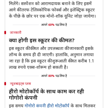
मिलेंगे। सस्पेंशन को आरामदायक बनाने के लिए इसमें
आगे की तरफ टेलिस्कोपिक फोर्क्स और इलेक्ट्रिक स्कूटर
के पीछे के छोर पर एक मोनो-शॉक यूनिट जोड़ा जायेगा।
आपने
60%
पढ़ लिया है
जानकारी
क्या होगी इस स्कूटर की कीमत?
इस स्कूटर की कीमत और उपलब्धता की जानकारी इसके
लॉन्च के समय ही दी जाएगी। हालांकि, अनुमान लगाया
जा रहा है कि इस स्कूटर की शुरूआती कीमत करीब 1.1
लाख रुपये एक्स-शोरूम हो सकती है।
आपने
80%
पढ़ लिया है
न्यूजबाइट्स प्लस
हीरो मोटोकॉर्प के साथ काम कर रही
गोगोरो कंपनी
इस समय
गोगोरो कंपनी हीरो मोटोकॉर्प
के साथ मिलकर