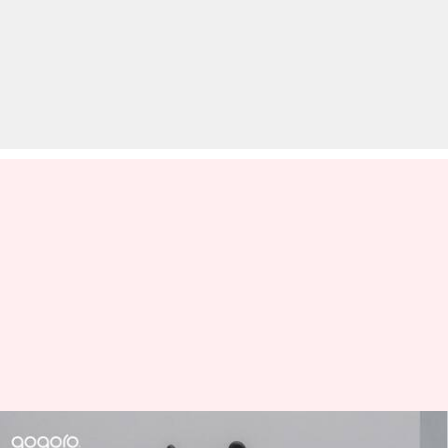
गोगोरो इलेक्ट्रिक स्कूटर भारत में