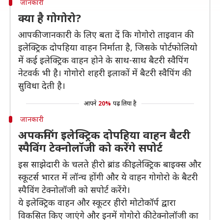
जानकारी
क्या है गोगोरो?
आपकी जानकारी के लिए बता दें कि गोगोरो ताइवान की
इलेक्ट्रिक दोपहिया वाहन निर्माता है, जिसके पोर्टफोलियो
में कई इलेक्ट्रिक वाहन होने के साथ-साथ बैटरी स्वैपिंग
नेटवर्क भी है। गोगोरो शहरी इलाकों में बैटरी स्वैपिंग की
सुविधा देती है।
आपने
20%
पढ़ लिया है
जानकारी
अपकमिंग इलेक्ट्रिक दोपहिया वाहन बैटरी
स्पैविंग टेक्नोलॉजी को करेंगे सपोर्ट
इस साझेदारी के चलते हीरो ब्रांड की इलेक्ट्रिक बाइक्स और
स्कूटर्स भारत में लॉन्च होंगी और ये वाहन गोगोरो के बैटरी
स्पैविंग टेक्नोलॉजी को सपोर्ट करेंगे।
ये इलेक्ट्रिक वाहन और स्कूटर हीरो मोटोकॉर्प द्वारा
विकसित किए जाएंगे और इनमें गोगोरो की टेक्नोलॉजी का