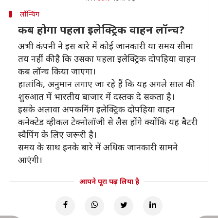
लॉन्चिंग
कब होगा पहला इलेक्ट्रिक वाहन लॉन्च?
अभी कंपनी ने इस बारे में कोई जानकारी या समय सीमा
तय नहीं की है कि उसका पहला इलेक्ट्रिक दोपहिया वाहन
कब लॉन्च किया जाएगा।
हालांकि, अनुमान लगाए जा रहे हैं कि यह अगले साल की
शुरुआत में भारतीय बाजार में दस्तक दे सकता है।
इसके अलावा अपकमिंग इलेक्ट्रिक दोपहिया वाहन
कनेक्टेड व्हीकल टेक्नोलॉजी से लैस होंगे क्योंकि यह बैटरी
स्वैपिंग के लिए जरूरी है।
समय के साथ इनके बारे में अधिक जानकारी सामने
आएंगी।
आपने पूरा पढ़ लिया है