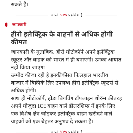
सकते है।
आपने
60%
पढ़ लिया है
जानकारी
हीरो इलेक्ट्रिक के वाहनों से अधिक होगी
कीमत
जानकारी के मुताबिक, हीरो मोटोकॉर्प अपने इलेक्ट्रिक
स्कूटर और बाइक को भारत में ही बनाएगी। उनका आयात
नहीं किया जाएगा।
उम्मीद की जा रही है इनकी कीमत फिलहाल भारतीय
बाजार में बिक्री के लिए उपलब्ध हीरो इलेक्ट्रिक स्कूटर्स से
अधिक होगी।
साथ ही मोटोकॉर्प, होंडा बिगविंग टॉपलाइन शोरुम की तरह
अपने मौजूदा ICE वाहन वाले डीलरशिप्स में इनके लिए
एक विशेष क्षेत्र जोड़कर इलेक्ट्रिक वाहन खरीदने वाले
ग्राहकों को एक बेहतर अनुभव दे सकता है।
आपने
80%
पढ़ लिया है