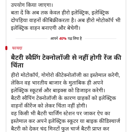
उपयोग किया जाएगा।
बता दें कि अब तक केवल हीरो इलेक्ट्रिक, इलेक्ट्रिक
दोपहिया वाहनों की बिक्री करता है। अब हीरो मोटोकॉर्प भी
इलेक्ट्रिक वाहन बनाएगी और बेचेगी।
आपने
40%
पढ़ लिया है
फायदा
बैटरी स्वैपिंग टेक्नोलॉजी से नहीं होगी रेंज की
चिंता
हीरो मोटोकॉर्प, गोगोरो की टेक्नोलॉजी का इस्तेमाल करेगी,
लेकिन वह भारतीय बाजार के मुताबिक ही अपने
इलेक्ट्रिक स्कूटर्स और बाइक्स को डिजाइन करेगी।
बैटरी स्वैपिंग टेक्नोलॉजी के कारण ग्राहकों को इलेक्ट्रिक
वाहनों की रेंज को लेकर चिंता नहीं होगी।
वह किसी भी बैटरी चार्जिंग स्टेशन पर जाकर ऐप का
इस्तेमाल कर अपने इलेक्ट्रिक स्कूटर या बाइक की डिस्चार्ज
बैटरी को देकर चंद मिनटों फुल चार्ज बैटरी प्राप्त कर