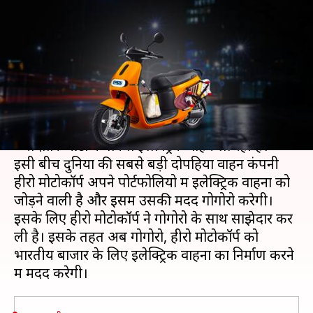
गोगोरो से मिलाया हाथ, लॉन्च करेगी
इलेक्ट्रिक दोपहिया वाहन
लेखन
Apr 22, 2021
12:38 pm
मोना दीक्षित
क्या है खबर?
भारत में प्रदूषण को कम करने में मदद करने के लिए
ज्यादातर ऑटो कंपनियां इलेक्ट्रिक वाहन ला रही हैं।
इसी बीच दुनिया की सबसे बड़ी दोपहिया वाहन कंपनी
हीरो मोटोकॉर्प अपने पोर्टफोलियो में इलेक्ट्रिक वाहनों को
जोड़ने वाली है और इसमें उसकी मदद गोगोरो करेगी।
इसके लिए हीरो मोटोकॉर्प ने गोगोरो के साथ साझेदार कर
ली है। इसके तहत अब गोगोरो, हीरो मोटोकॉर्प को
भारतीय बाजार के लिए इलेक्ट्रिक वाहनों का निर्माण करने