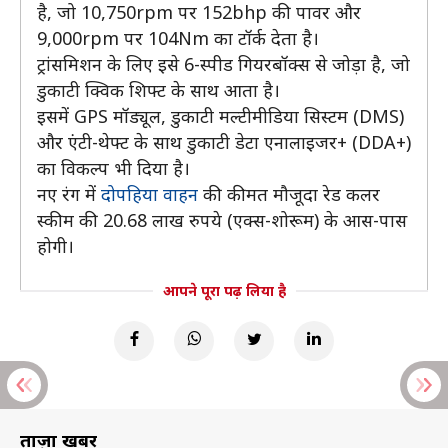
है, जो 10,750rpm पर 152bhp की पावर और
9,000rpm पर 104Nm का टॉर्क देता है।
ट्रांसमिशन के लिए इसे 6-स्पीड गियरबॉक्स से जोड़ा है, जो
डुकाटी क्विक शिफ्ट के साथ आता है।
इसमें GPS मॉड्यूल, डुकाटी मल्टीमीडिया सिस्टम (DMS)
और एंटी-थेफ्ट के साथ डुकाटी डेटा एनालाइजर+ (DDA+)
का विकल्प भी दिया है।
नए रंग में
दोपहिया वाहन
की कीमत मौजूदा रेड कलर
स्कीम की 20.68 लाख रुपये (एक्स-शोरूम) के आस-पास
होगी।
आपने पूरा पढ़ लिया है
ताज़ा खबरें