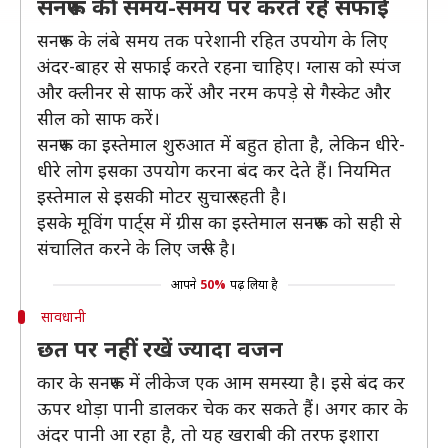
सनरूफ की समय-समय पर करते रहें सफाई
सनरूफ के लंबे समय तक परेशानी रहित उपयोग के लिए
अंदर-बाहर से सफाई करते रहना चाहिए। ग्लास को स्पंज
और क्लीनर से साफ करें और नरम कपड़े से गैस्केट और
सील को साफ करें।
सनरूफ का इस्तेमाल शुरुआत में बहुत होता है, लेकिन धीरे-
धीरे लोग इसका उपयोग करना बंद कर देते हैं। नियमित
इस्तेमाल से इसकी मोटर सुचारू रहती है।
इसके मूविंग पार्ट्स में ग्रीस का इस्तेमाल सनरूफ को सही से
संचालित करने के लिए जरूरी है।
आपने
50%
पढ़ लिया है
सावधानी
छत पर नहीं रखें ज्यादा वजन
कार के सनरूफ में लीकेज एक आम समस्या है। इसे बंद कर
ऊपर थोड़ा पानी डालकर चेक कर सकते हैं। अगर कार के
अंदर पानी आ रहा है, तो यह खराबी की तरफ इशारा