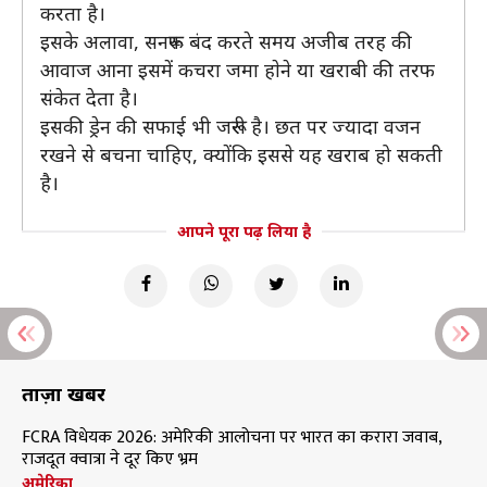
करता है।
इसके अलावा, सनरूफ बंद करते समय अजीब तरह की
आवाज आना इसमें कचरा जमा हाेने या खराबी की तरफ
संकेत देता है।
इसकी ड्रेन की सफाई भी जरूरी है। छत पर ज्यादा वजन
रखने से बचना चाहिए, क्योंकि इससे यह खराब हो सकती
है।
आपने पूरा पढ़ लिया है
ताज़ा खबरें
FCRA विधेयक 2026: अमेरिकी आलोचना पर भारत का करारा जवाब,
राजदूत क्वात्रा ने दूर किए भ्रम
अमेरिका