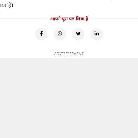
या है।
आपने पूरा पढ़ लिया है
ADVERTISEMENT