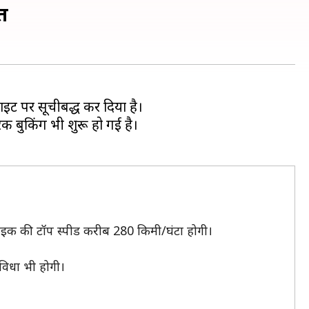
ेत
इट पर सूचीबद्ध कर दिया है।
क बुकिंग भी शुरू हो गई है।
 बाइक की टॉप स्पीड करीब 280 किमी/घंटा होगी।
सुविधा भी होगी।