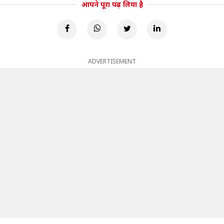
आपने पूरा पढ़ लिया है
ADVERTISEMENT