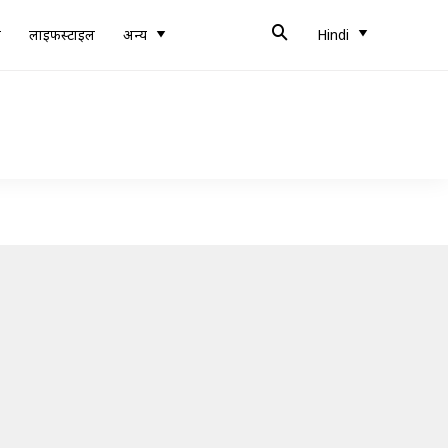
ब
लाइफस्टाइल
अन्य
Hindi