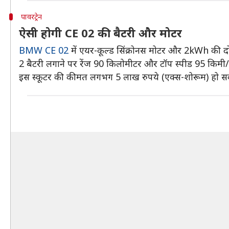
पावरट्रेन
ऐसी होगी CE 02 की बैटरी और मोटर
BMW CE 02
में एयर-कूल्ड सिंक्रोनस मोटर और 2kWh की दो 
2 बैटरी लगाने पर रेंज 90 किलोमीटर और टॉप स्पीड 95 किमी/घं
इस स्कूटर की कीमत लगभग 5 लाख रुपये (एक्स-शोरूम) हो स