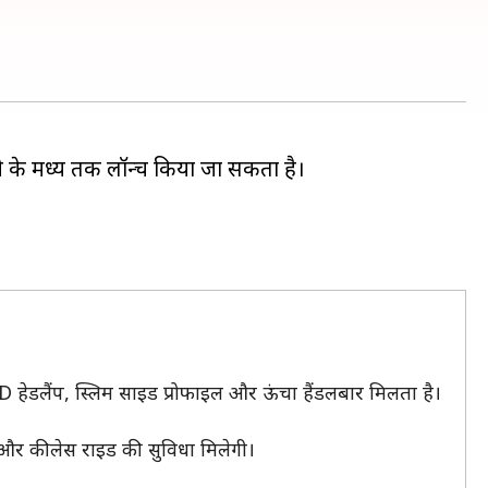
ीने के मध्य तक लॉन्च किया जा सकता है।
हेडलैंप, स्लिम साइड प्रोफाइल और ऊंचा हैंडलबार मिलता है।
ंग और कीलेस राइड की सुविधा मिलेगी।