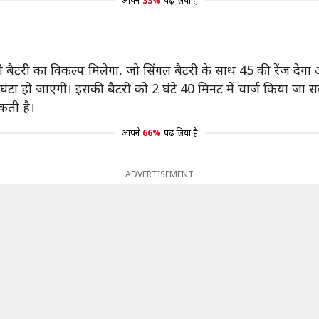
आपने
33%
पढ़ लिया है
बैटरी का विकल्प मिलेगा, जो सिंगल बैटरी के साथ 45 की रेंज देगा
टा हो जाएगी। इसकी बैटरी को 2 घंटे 40 मिनट में चार्ज किया जा सकत
कती है।
आपने
66%
पढ़ लिया है
ADVERTISEMENT