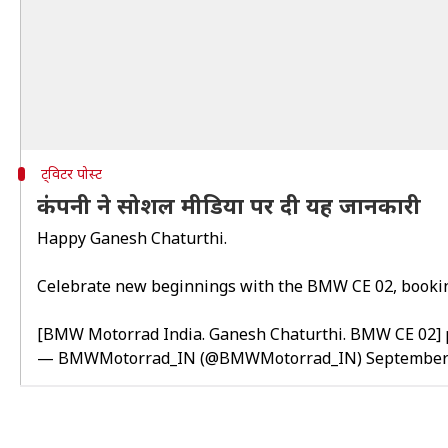
ट्विटर पोस्ट
कंपनी ने सोशल मीडिया पर दी यह जानकारी
Happy Ganesh Chaturthi.
Celebrate new beginnings with the BMW CE 02, booki
[BMW Motorrad India. Ganesh Chaturthi. BMW CE 02]
— BMWMotorrad_IN (@BMWMotorrad_IN)
September