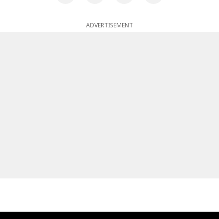
ADVERTISEMENT