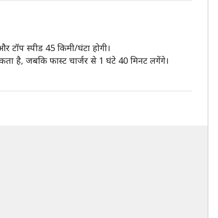
 और टॉप स्पीड 45 किमी/घंटा होगी।
ा है, जबकि फास्ट चार्जर से 1 घंटे 40 मिनट लगेंगे।