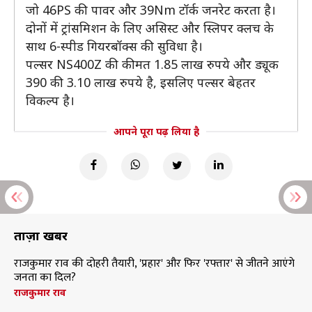
जो 46PS की पावर और 39Nm टॉर्क जनरेट करता है।
दोनों में ट्रांसमिशन के लिए असिस्ट और स्लिपर क्लच के
साथ 6-स्पीड गियरबॉक्स की सुविधा है।
पल्सर NS400Z की कीमत 1.85 लाख रुपये और ड्यूक
390 की 3.10 लाख रुपये है, इसलिए पल्सर बेहतर
विकल्प है।
आपने पूरा पढ़ लिया है
ताज़ा खबरें
राजकुमार राव की दोहरी तैयारी, 'प्रहार' और फिर 'रफ्तार' से जीतने आएंगे
जनता का दिल?
राजकुमार राव