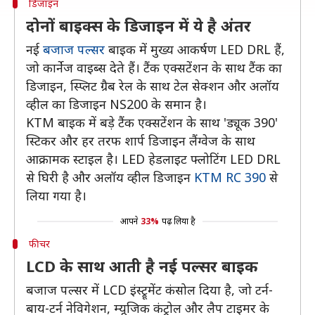
डिजाइन
दोनों बाइक्स के डिजाइन में ये है अंतर
नई
बजाज पल्सर
बाइक में मुख्य आकर्षण LED DRL हैं,
जो कार्नेज वाइब्स देते हैं। टैंक एक्सटेंशन के साथ टैंक का
डिजाइन, स्प्लिट ग्रैब रेल के साथ टेल सेक्शन और अलॉय
व्हील का डिजाइन NS200 के समान है।
KTM बाइक में बड़े टैंक एक्सटेंशन के साथ 'ड्यूक 390'
स्टिकर और हर तरफ शार्प डिजाइन लैंग्वेज के साथ
आक्रामक स्टाइल है। LED हेडलाइट फ्लोटिंग LED DRL
से घिरी है और अलॉय व्हील डिजाइन
KTM RC 390
से
लिया गया है।
आपने
33%
पढ़ लिया है
फीचर
LCD के साथ आती है नई पल्सर बाइक
बजाज पल्सर में LCD इंस्ट्रूमेंट कंसोल दिया है, जो टर्न-
बाय-टर्न नेविगेशन, म्यूजिक कंट्रोल और लैप टाइमर के