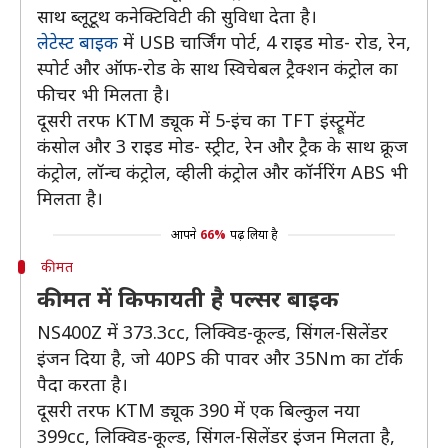
साथ ब्लूटूथ कनेक्टिविटी की सुविधा देता है।
लेटेस्ट बाइक
में USB चार्जिंग पोर्ट, 4 राइड मोड- रोड, रेन,
स्पोर्ट और ऑफ-रोड के साथ स्विचेबल ट्रैक्शन कंट्रोल का
फीचर भी मिलता है।
दूसरी तरफ KTM ड्यूक में 5-इंच का TFT इंस्ट्रूमेंट
कंसोल और 3 राइड मोड- स्ट्रीट, रेन और ट्रैक के साथ क्रूज
कंट्रोल, लॉन्च कंट्रोल, व्हीली कंट्रोल और कॉर्नरिंग ABS भी
मिलता है।
आपने
66%
पढ़ लिया है
कीमत
कीमत में किफायती है पल्सर बाइक
NS400Z में 373.3cc, लिक्विड-कूल्ड, सिंगल-सिलेंडर
इंजन दिया है, जाे 40PS की पावर और 35Nm का टॉर्क
पैदा करता है।
दूसरी तरफ KTM ड्यूक 390 में एक बिल्कुल नया
399cc, लिक्विड-कूल्ड, सिंगल-सिलेंडर इंजन मिलता है,