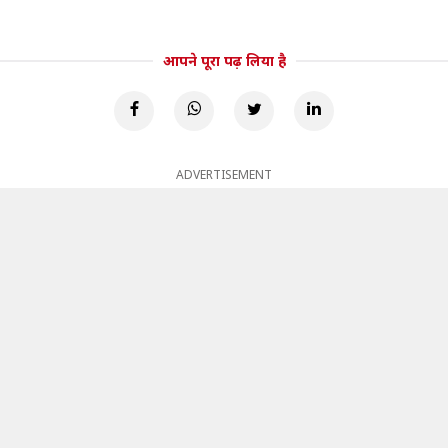
आपने पूरा पढ़ लिया है
ADVERTISEMENT