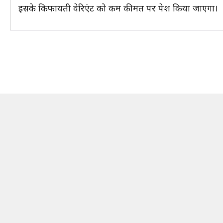
इसके किफायती वेरिएंट को कम कीमत पर पेश किया जाएगा।