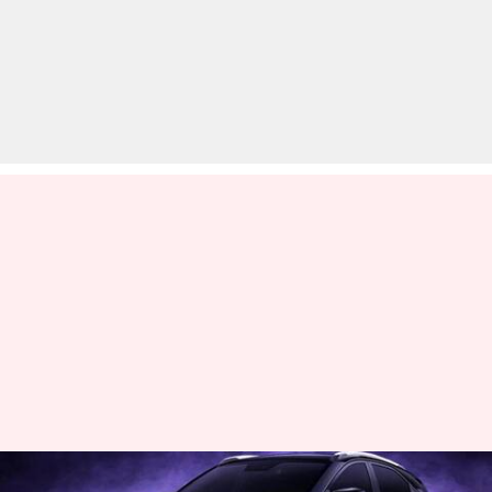
2023 टाटा नेक्सन से उठा पर्दा, 4