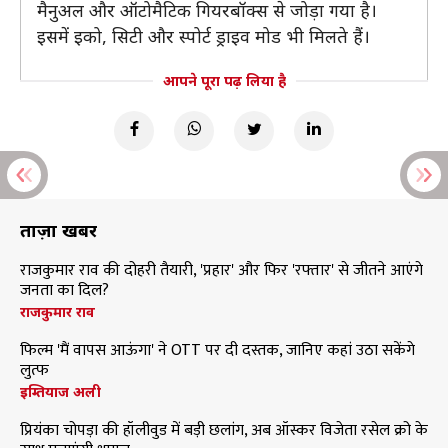
मैनुअल और ऑटोमैटिक गियरबॉक्स से जोड़ा गया है।
इसमें इको, सिटी और स्पोर्ट ड्राइव मोड भी मिलते हैं।
आपने पूरा पढ़ लिया है
ताज़ा खबरें
राजकुमार राव की दोहरी तैयारी, 'प्रहार' और फिर 'रफ्तार' से जीतने आएंगे
जनता का दिल?
राजकुमार राव
फिल्म 'मैं वापस आऊंगा' ने OTT पर दी दस्तक, जानिए कहां उठा सकेंगे
लुत्फ
इम्तियाज अली
प्रियंका चोपड़ा की हॉलीवुड में बड़ी छलांग, अब ऑस्कर विजेता रसेल क्रो के