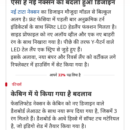
ऐसा है नई नेक्सन का बदला हुआ डिजाइन
नई टाटा नेक्सन
का डिजाइन मौजूदा मॉडल से बिल्कुल
अलग है। फ्रंट फेसिया में पहली बार अनुक्रमिक टर्न
इंडिकेटर्स के साथ स्प्लिट LED हेडलैंप फंक्शन मिलता है।
साइड प्रोफाइल को नए अलॉय व्हील और एक नए बाहरी
रंग के साथ निखारा गया है। पीछे की तरफ Y-पैटर्न वाले
LED टेल लैंप एक स्ट्रिप से जुड़े हुए हैं।
इसके अलावा, नया बंपर और रिवर्स लैंप को वर्टीकल लगे
रिफ्लेक्टर में हाउसिंग में सेट किया गया है।
आपने
33%
पढ़ लिया है
फीचर्स
केबिन में ये किया गया है बदलाव
फेसलिफ्टेड नेक्सन के केबिन को नए डिजाइन वाले
डैशबोर्ड लेआउट के साथ नया रूप दिया गया है, जिसमें 3
रंग मिलते हैं। डैशबोर्ड के आधे हिस्से में सॉफ्ट टच मटेरियल
है, जो इंडिगो शेड में तैयार किया गया है।