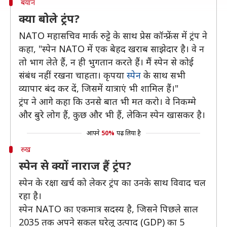
बयान
क्या बोले ट्रंप?
NATO महासचिव मार्क रुट्टे के साथ प्रेस कॉन्फ्रेंस में ट्रंप ने
कहा, "स्पेन NATO में एक बेहद खराब साझेदार है। वे न
तो भाग लेते हैं, न ही भुगतान करते हैं। मैं स्पेन से कोई
संबंध नहीं रखना चाहता। कृपया
स्पेन
के साथ सभी
व्यापार बंद कर दें, जिसमें यात्राएं भी शामिल हैं।"
ट्रंप ने आगे कहा कि उनसे बात भी मत करो। वे निकम्मे
और बुरे लोग हैं, कुछ और भी हैं, लेकिन स्पेन खासकर है।
आपने
50%
पढ़ लिया है
रुख
स्पेन से क्यों नाराज हैं ट्रंप?
स्पेन के रक्षा खर्च को लेकर ट्रंप का उनके साथ विवाद चल
रहा है।
स्पेन NATO का एकमात्र सदस्य है, जिसने पिछले साल
2035 तक अपने सकल घरेलू उत्पाद (GDP) का 5