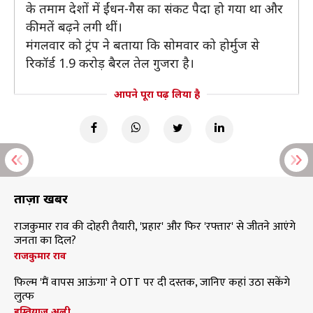
के तमाम देशों में ईंधन-गैस का संकट पैदा हो गया था और
कीमतें बढ़ने लगी थीं।
मंगलवार को ट्रंप ने बताया कि सोमवार को होर्मुज से
रिकॉर्ड 1.9 करोड़ बैरल तेल गुजरा है।
आपने पूरा पढ़ लिया है
ताज़ा खबरें
राजकुमार राव की दोहरी तैयारी, 'प्रहार' और फिर 'रफ्तार' से जीतने आएंगे
जनता का दिल?
राजकुमार राव
फिल्म 'मैं वापस आऊंगा' ने OTT पर दी दस्तक, जानिए कहां उठा सकेंगे
लुत्फ
इम्तियाज अली