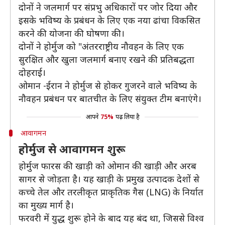
दोनों ने जलमार्ग पर संप्रभु अधिकारों पर जोर दिया और
इसके भविष्य के प्रबंधन के लिए एक नया ढांचा विकसित
करने की योजना की घोषणा की।
दोनों ने होर्मुज को "अंतरराष्ट्रीय नौवहन के लिए एक
सुरक्षित और खुला जलमार्ग बनाए रखने की प्रतिबद्धता
दोहराई।
ओमान -ईरान ने होर्मुज से होकर गुजरने वाले भविष्य के
नौवहन प्रबंधन पर बातचीत के लिए संयुक्त टीम बनाएंगे।
आपने
75%
पढ़ लिया है
आवागमन
होर्मुज से आवागमन शुरू
होर्मुज फारस की खाड़ी को ओमान की खाड़ी और अरब
सागर से जोड़ता है। यह खाड़ी के प्रमुख उत्पादक देशों से
कच्चे तेल और तरलीकृत प्राकृतिक गैस (LNG) के निर्यात
का मुख्य मार्ग है।
फरवरी में युद्ध शुरू होने के बाद यह बंद था, जिससे विश्व