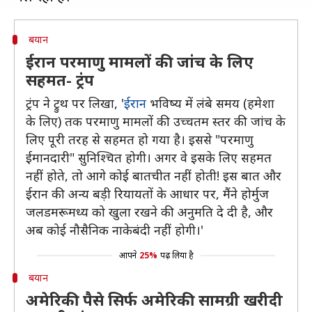
बयान
ईरान परमाणु मामलों की जांच के लिए
सहमत- ट्रंप
ट्रंप ने ट्रुथ पर लिखा, '
ईरान
भविष्य में लंबे समय (हमेशा
के लिए) तक परमाणु मामलों की उच्चतम स्तर की जांच के
लिए पूरी तरह से सहमत हो गया है। इससे "परमाणु
ईमानदारी" सुनिश्चित होगी। अगर वे इसके लिए सहमत
नहीं होते, तो आगे कोई बातचीत नहीं होती! इस बात और
ईरान की अन्य बड़ी रियायतों के आधार पर, मैंने होर्मुज
जलडमरूमध्य को खुला रखने की अनुमति दे दी है, और
अब कोई नौसैनिक नाकेबंदी नहीं होगी।'
आपने
25%
पढ़ लिया है
बयान
अमेरिकी पैसे सिर्फ अमेरिकी सामग्री खरीदी