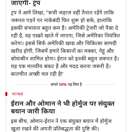
जाएगी- ट्रंप
ट्रंप ने आगे लिखा, "सभी जहाज वहीं तैनात रहेंगे ताकि
जरूरत पड़ने पर नाकेबंदी फिर शुरू हो सके, हालांकि
इसकी संभावना बहुत कम है। अमेरिकी ट्रेजरी जो पैसा दे
रही है, वह एस्क्रो खाते में जाएगा, जिसे अमेरिका नियंत्रित
करेगा। इससे सिर्फ अमेरिकी खाद्य और चिकित्सा सामग्री
खरीद होगी, जिसमें हमारे किसानों का मक्का, गेहूं और
सोयाबीन शामिल होगा। ईरान को इनकी बहुत ज़रूरत है।
यह एक मानवीय संकट है और मदद करना जरूरी है।
बातचीत अच्छी चल रही है!'
आपने
50%
पढ़ लिया है
मान्यता
ईरान और ओमान ने भी होर्मुज पर संयुक्त
बयान जारी किया
इस बीच, ओमान-ईरान ने एक संयुक्त बयान में होर्मुज
खुला रखने की अपनी प्रतिबद्धता की पुष्टि की।