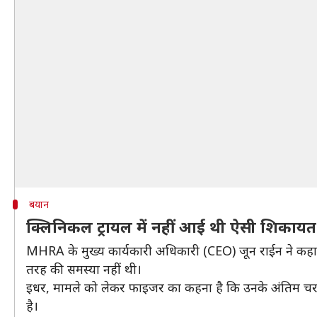
बयान
क्लिनिकल ट्रायल में नहीं आई थी ऐसी शिकायत
MHRA के मुख्य कार्यकारी अधिकारी (CEO) जून राईन ने कहा कि
तरह की समस्या नहीं थी।
इधर, मामले को लेकर फाइजर का कहना है कि उनके अंतिम चरण क
है।