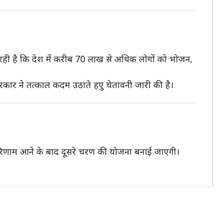
ा रही है कि देश में करीब 70 लाख से अधिक लोगों को भोजन,
सरकार ने तत्काल कदम उठाते हएु चेतावनी जारी की है।
िणाम आने के बाद दूसरे चरण की योजना बनाई जाएगी।