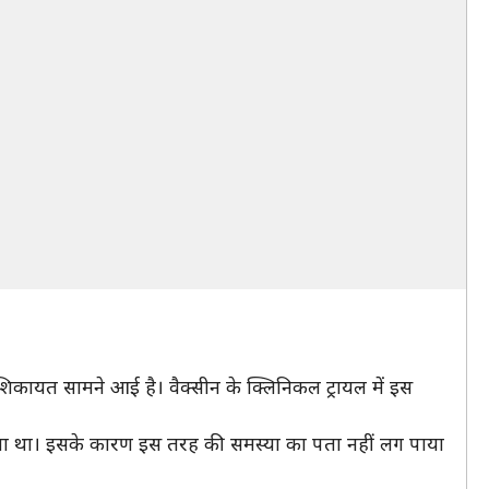
िकायत सामने आई है। वैक्सीन के क्लिनिकल ट्रायल में इस
 गया था। इसके कारण इस तरह की समस्या का पता नहीं लग पाया