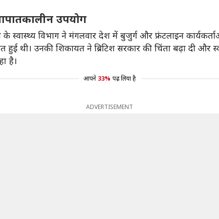
 का आपातकालीन उपयोग
के स्वास्थ्य विभाग ने मंगलवार देश में बुजुर्ग और फ्रंटलाइन कार्य
त हुई थी। उनकी शिकायत ने ब्रिटिश सरकार की चिंता बढ़ा दी और स्वा
हा है।
आपने
33%
पढ़ लिया है
ADVERTISEMENT