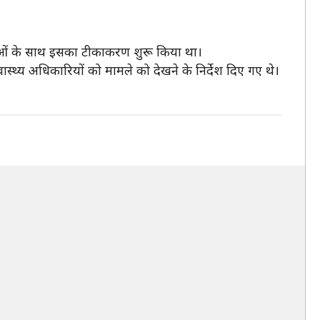
कर्ताओं के साथ इसका टीकाकरण शुरू किया था।
स्थ्य अधिकारियों को मामले को देखने के निर्देश दिए गए थे।