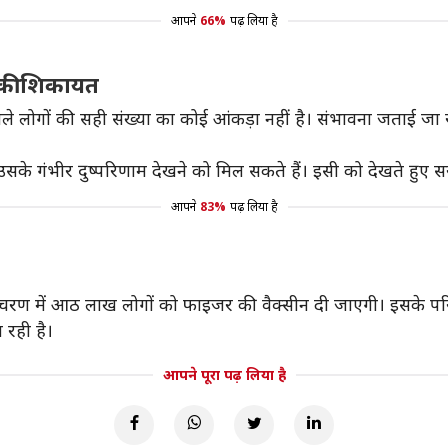
आपने
66%
पढ़ लिया है
ी की शिकायत
वाले लोगों की सही संख्या का कोई आंकड़ा नहीं है। संभावना जताई ज
उसके गंभीर दुष्परिणाम देखने को मिल सकते हैं। इसी को देखते हुए 
आपने
83%
पढ़ लिया है
रण में आठ लाख लोगों को फाइजर की वैक्सीन दी जाएगी। इसके पर
 रही है।
आपने पूरा पढ़ लिया है