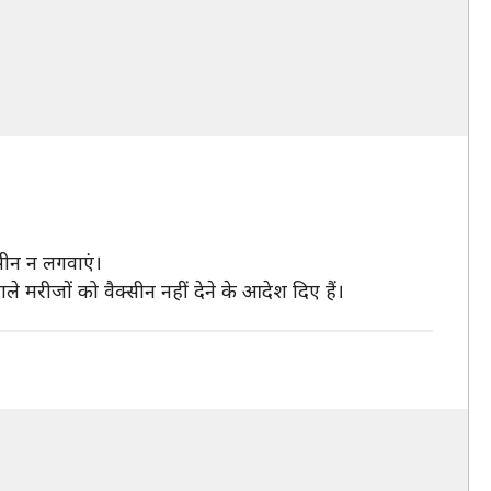
सीन न लगवाएं।
े मरीजों को वैक्सीन नहीं देने के आदेश दिए हैं।