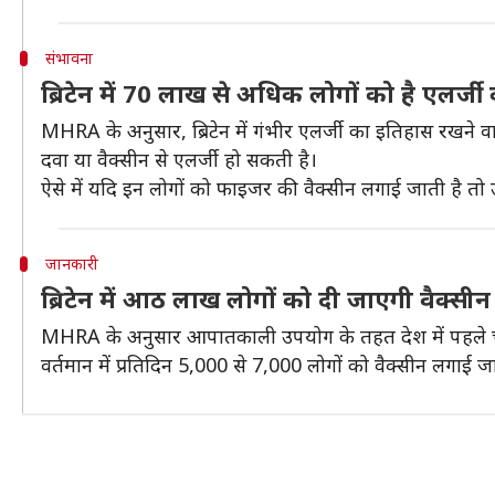
संभावना
ब्रिटेन में 70 लाख से अधिक लोगों को है एलर्ज
MHRA के अनुसार, ब्रिटेन में गंभीर एलर्जी का इतिहास रखने 
दवा या वैक्सीन से एलर्जी हो सकती है।
ऐसे में यदि इन लोगों को फाइजर की वैक्सीन लगाई जाती है तो 
जानकारी
ब्रिटेन में आठ लाख लोगों को दी जाएगी वैक्सीन
MHRA के अनुसार आपातकाली उपयोग के तहत देश में पहले च
वर्तमान में प्रतिदिन 5,000 से 7,000 लोगों को वैक्सीन लगाई जा