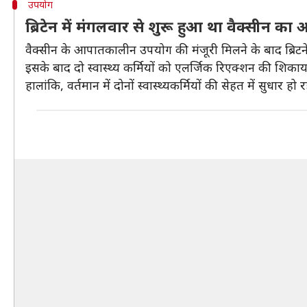
उपयोग
ब्रिटेन में मंगलवार से शुरू हुआ था वैक्सीन
वैक्सीन के आपातकालीन उपयोग की मंजूरी मिलने के बाद ब्रिटने 
इसके बाद दो स्वास्थ्य कर्मियों को एलर्जिक रिएक्शन की शिकाय
हालांकि, वर्तमान में दोनों स्वास्थ्यकर्मियों की सेहत में सुधार हो र