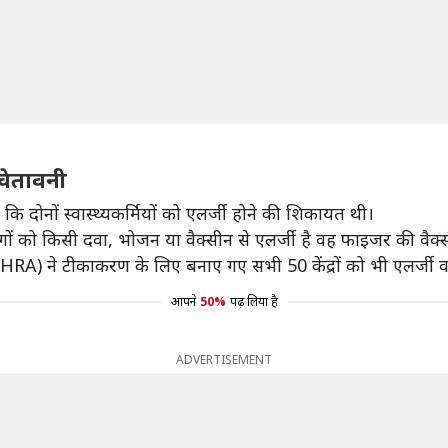
 चेतावनी
ा कि दोनों स्वास्थ्यकर्मियों को एलर्जी होने की शिकायत थी।
गों को किसी दवा, भोजन या वैक्सीन से एलर्जी है वह फाइजर की वैक्
 (MHRA) ने टीकाकरण के लिए बनाए गए सभी 50 केंद्रों को भी एलर्जी वाल
आपने
50%
पढ़ लिया है
ADVERTISEMENT