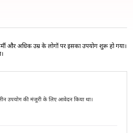
यकर्मी और अधिक उम्र के लोगों पर इसका उपयोग शुरू हो गया।
ा।
ालीन उपयोग की मंजूरी के लिए आवेदन किया था।