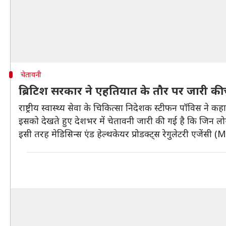
चेतावनी
ब्रिटिश सरकार ने एहतियात के तौर पर जारी की
राष्ट्रीय स्वास्थ्य सेवा के चिकित्सा निदेशक स्टीफन पॉविस ने कह
इसको देखते हुए देशभर में चेतावनी जारी की गई है कि जिन लो
इसी तरह मेडिसिन्स एंड हेल्थकेयर प्रोडक्ट्स रेगुलेटरी एजेंसी