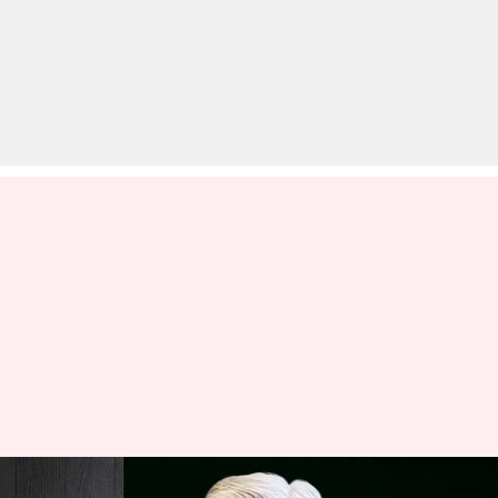
पाकिस्तानी रक्षा मंत्री ने भ्रष्टाचार का