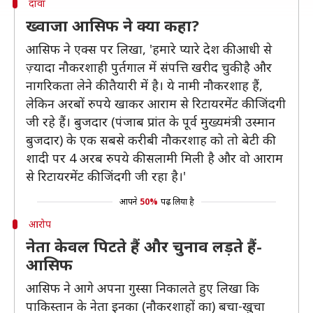
दावा
ख्वाजा आसिफ ने क्या कहा?
आसिफ ने एक्स पर लिखा, 'हमारे प्यारे देश की आधी से
ज़्यादा नौकरशाही पुर्तगाल में संपत्ति खरीद चुकी है और
नागरिकता लेने की तैयारी में है। ये नामी नौकरशाह हैं,
लेकिन अरबों रुपये खाकर आराम से रिटायरमेंट की जिंदगी
जी रहे हैं। बुजदार (पंजाब प्रांत के पूर्व मुख्यमंत्री उस्मान
बुजदार) के एक सबसे करीबी नौकरशाह को तो बेटी की
शादी पर 4 अरब रुपये की सलामी मिली है और वो आराम
से रिटायरमेंट की जिंदगी जी रहा है।'
आपने
50%
पढ़ लिया है
आरोप
नेता केवल पिटते हैं और चुनाव लड़ते हैं-
आसिफ
आसिफ ने आगे अपना गुस्सा निकालते हुए लिखा कि
पाकिस्तान के नेता इनका (नौकरशाहों का) बचा-खुचा