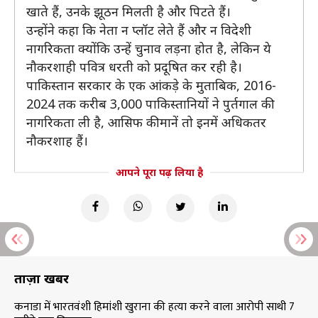
खाते हैं, उनके झूठन मिलती है और पिटते हैं।
उन्होंने कहा कि नेता न प्लॉट लेते हैं और न विदेशी
नागरिकता क्योंकि उन्हें चुनाव लड़ना होत है, लेकिन ये
नौकरशाही पवित्र धरती को प्रदूषित कर रही है।
पाकिस्तान सरकार के एक आंकड़े के मुताबिक, 2016-
2024 तक करीब 3,000 पाकिस्तानियों ने पुर्तगाल की
नागरिकता ली है, आसिफ की मानें तो इनमें अधिकतर
नौकरशाह हैं।
आपने पूरा पढ़ लिया है
ताज़ा खबरें
कनाडा में भारतवंशी हिमांशी खुराना की हत्या करने वाला आरोपी साथी 7