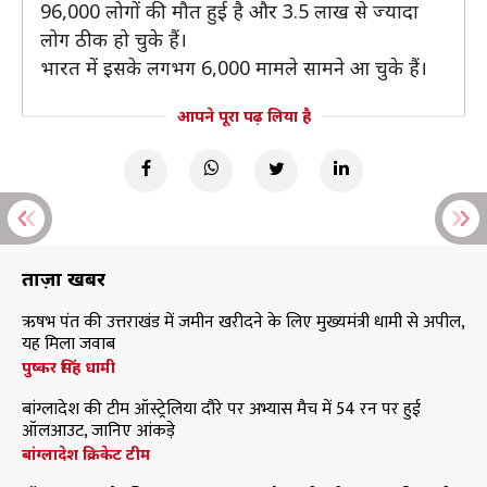
96,000 लोगों की मौत हुई है और 3.5 लाख से ज्यादा
लोग ठीक हो चुके हैं।
भारत में इसके लगभग 6,000 मामले सामने आ चुके हैं।
आपने पूरा पढ़ लिया है
ताज़ा खबरें
ऋषभ पंत की उत्तराखंड में जमीन खरीदने के लिए मुख्यमंत्री धामी से अपील,
यह मिला जवाब
पुष्कर सिंह धामी
बांग्लादेश की टीम ऑस्ट्रेलिया दौरे पर अभ्यास मैच में 54 रन पर हुई
ऑलआउट, जानिए आंकड़े
बांग्लादेश क्रिकेट टीम