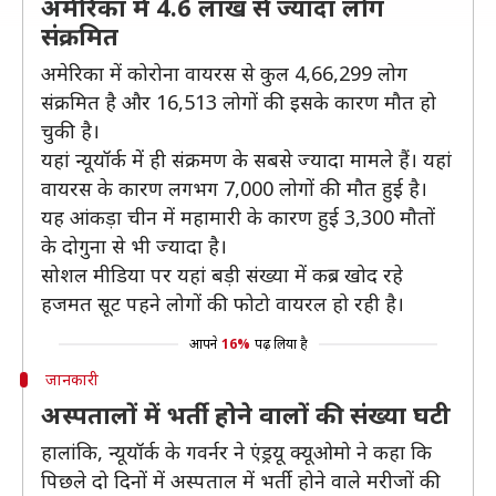
अमेरिका में 4.6 लाख से ज्यादा लोग
संक्रमित
अमेरिका में कोरोना वायरस से कुल 4,66,299 लोग
संक्रमित है और 16,513 लोगों की इसके कारण मौत हो
चुकी है।
यहां न्यूयॉर्क में ही संक्रमण के सबसे ज्यादा मामले हैं। यहां
वायरस के कारण लगभग 7,000 लोगों की मौत हुई है।
यह आंकड़ा चीन में महामारी के कारण हुई 3,300 मौतों
के दोगुना से भी ज्यादा है।
सोशल मीडिया पर यहां बड़ी संख्या में कब्र खोद रहे
हजमत सूट पहने लोगों की फोटो वायरल हो रही है।
आपने
16%
पढ़ लिया है
जानकारी
अस्पतालों में भर्ती होने वालों की संख्या घटी
हालांकि, न्यूयॉर्क के गवर्नर ने एंड्रयू क्यूओमो ने कहा कि
पिछले दो दिनों में अस्पताल में भर्ती होने वाले मरीजों की