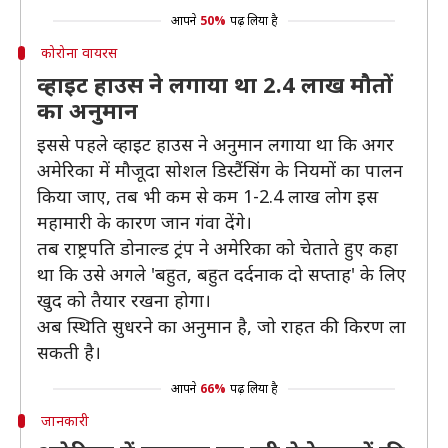
आपने
50%
पढ़ लिया है
कोरोना वायरस
व्हाइट हाउस ने लगाया था 2.4 लाख मौतों
का अनुमान
इससे पहले व्हाइट हाउस ने अनुमान लगाया था कि अगर
अमेरिका में मौजूदा सोशल डिस्टैंसिंग के नियमों का पालन
किया जाए, तब भी कम से कम 1-2.4 लाख लोग इस
महामारी के कारण जान गंवा देंगे।
तब राष्ट्रपति डोनाल्ड ट्रंप ने अमेरिका को चेताते हुए कहा
था कि उसे अगले 'बहुत, बहुत दर्दनाक दो सप्ताह' के लिए
खुद को तैयार रखना होगा।
अब स्थिति सुधरने का अनुमान है, जो राहत की किरण ला
सकती है।
आपने
66%
पढ़ लिया है
जानकारी