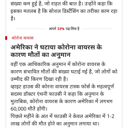
संख्या कम हुई है, जो राहत की बात है। उन्होंने कहा कि
इसका मतलब है कि सोशल डिस्टैंसिंग का तरीका काम रहा
है।
आपने
33%
पढ़ लिया है
कोरोना वायरस
अमेरिका ने घटाया कोरोना वायरस के
कारण मौतों का अनुमान
वहीं एक आधिकारिक अनुमान में कोरोना वायरस के
कारण संभावित मौतों की संख्या घटाई गई है, जो लोगों को
उम्मीद की किरण दिखा रही है।
व्हाइट हाउस की कोरना वायरस टास्क फोर्स के महत्वपूर्ण
सदस्य डॉक्टर एंथनी फाउसी ने कहा कि अनुमान के
मुताबिक, कोरोना वायरस के कारण अमेरिका में लगभग
60,000 मौतें होंगी।
पिछले महीेने के अंत में फाउसी ने केवल अमेरिका में 1-2
लाख लोगों की मौत होने का अनुमान लगाया था।