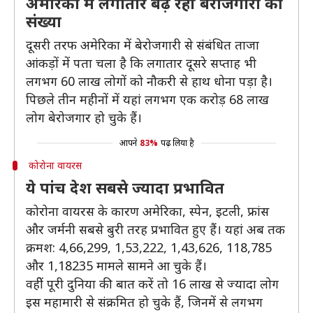
अमेरिका में लगातार बढ़ रही बेरोजगारों की
संख्या
दूसरी तरफ अमेरिका में बेरोजगारी से संबंधित ताजा
आंकड़ों में पता चला है कि लगातार दूसरे सप्ताह भी
लगभग 60 लाख लोगों को नौकरी से हाथ धोना पड़ा है।
पिछले तीन महीनों में यहां लगभग एक करोड़ 68 लाख
लोग बेरोजगार हो चुके हैं।
आपने
83%
पढ़ लिया है
कोरोना वायरस
ये पांच देश सबसे ज्यादा प्रभावित
कोरोना वायरस के कारण अमेरिका, स्पेन, इटली, फ्रांस
और जर्मनी सबसे बुरी तरह प्रभावित हुए हैं। यहां अब तक
क्रमश: 4,66,299, 1,53,222, 1,43,626, 118,785
और 1,18235 मामले सामने आ चुके हैं।
वहीें पूरी दुनिया की बात करें तो 16 लाख से ज्यादा लोग
इस महामारी से संक्रमित हो चुके हैं, जिनमें से लगभग