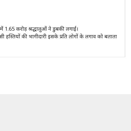
1.65 करोड़ श्रद्धालुओं ने डुबकी लगाई।
ैसी हस्तियों की भागीदारी इसके प्रति लोगों के लगाव को बताता