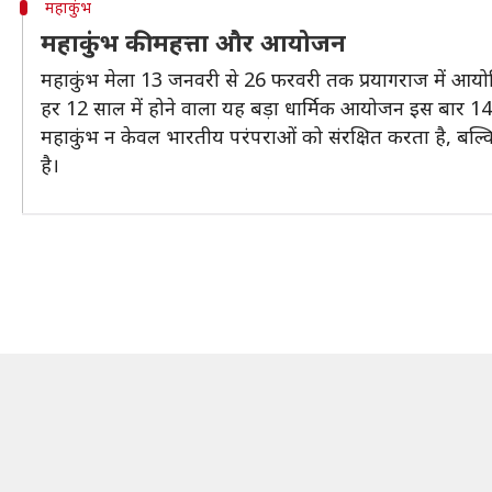
महाकुंभ
महाकुंभ की महत्ता और आयोजन
महाकुंभ मेला 13 जनवरी से 26 फरवरी तक प्रयागराज में आयोज
हर 12 साल में होने वाला यह बड़ा धार्मिक आयोजन इस बार 144 
महाकुंभ न केवल भारतीय परंपराओं को संरक्षित करता है, बल्कि इ
है।