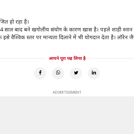
ित हो रहा है।
साल बाद बने खगोलीय संयोग के कारण खास है। पहले शाही स्नान में 
से वैश्विक स्तर पर मान्यता दिलाने में भी योगदान देता है। लॉरेन ज
आपने पूरा पढ़ लिया है
ADVERTISEMENT