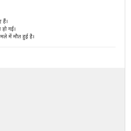
हैं।
त हो गई।
े में मौत हुई है।