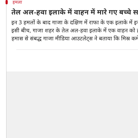
हमला
तेल अल-हवा इलाके में वाहन में मारे गए बच्चे 
इन 3 हमलों के बाद गाजा के दक्षिण में राफा के एक इलाके में
इसी बीच, गाजा शहर के तेल अल-हवा इलाके में एक वाहन को हव
हमास से संबद्ध गाजा मीडिया आउटलेट्स ने बताया कि मिस्र कम