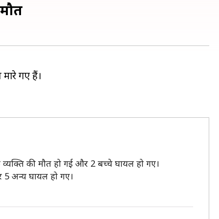
 मौत
ारे गए हैं।
क व्यक्ति की मौत हो गई और 2 बच्चे घायल हो गए।
और 5 अन्य घायल हो गए।