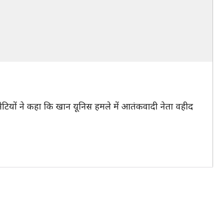
टियों ने कहा कि खान यूनिस हमले में आतंकवादी नेता वहीद