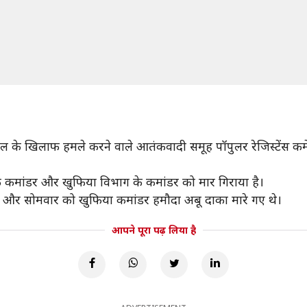
ल के खिलाफ हमले करने वाले आतंकवादी समूह पॉपुलर रेजिस्टेंस कमे
े कमांडर और खुफिया विभाग के कमांडर को मार गिराया है।
्श और सोमवार को खुफिया कमांडर हमौदा अबू दाका मारे गए थे।
आपने पूरा पढ़ लिया है