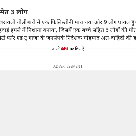
समेत 3 लोग
 इजरायली गोलीबारी में एक फिलिस्तीनी मारा गया और 9 लोग घायल हुए 
ाई हमले में निशाना बनाया, जिसमें एक बच्चे सहित 3 लोगों की मौ
ेटी फॉर एड टू गाजा के जनसंपर्क निदेशक मोहम्मद अल-वाहिदी की हमल
आपने
66%
पढ़ लिया है
ADVERTISEMENT