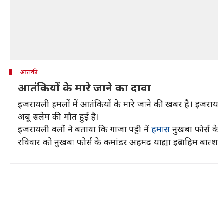
आतंकी
आतंकियों के मारे जाने का दावा
इजरायली हमलों में आतंकियों के मारे जाने की खबर है। इजराय
अबू सलेम की मौत हुई है।
इजरायली बलों ने बताया कि गाजा पट्टी में
हमास
नुखबा फोर्स क
रविवार को नुखबा फोर्स के कमांडर अहमद याह्या इब्राहिम बात