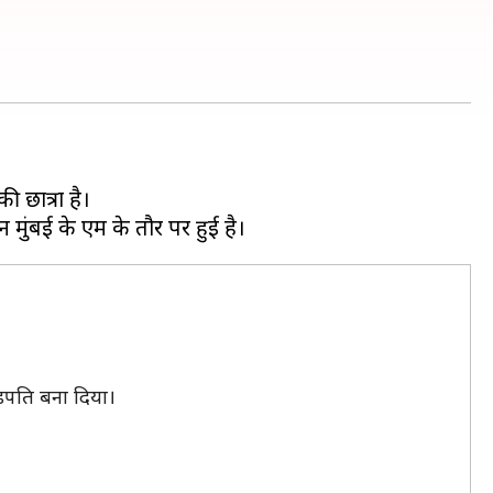
ी छात्रा है।
ड़पति बना दिया।