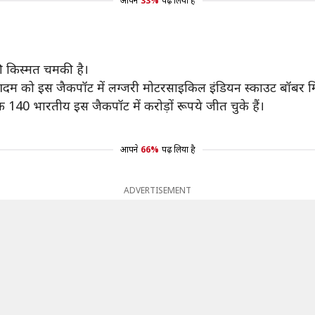
आपने
33%
पढ़ लिया है
 किस्मत चमकी है।
दम को इस जैकपॉट में लग्जरी मोटरसाइकिल इंडियन स्काउट बॉबर मि
40 भारतीय इस जैकपॉट में करोड़ों रूपये जीत चुके हैं।
आपने
66%
पढ़ लिया है
ADVERTISEMENT