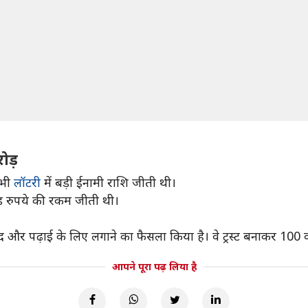
ोड़
 भी
लॉटरी
में बड़ी ईनामी राशि जीती थी।
ोड़ रुपये की रकम जीती थी।
द और पढ़ाई के लिए लगाने का फैसला किया है। वे ट्रस्ट बनाकर 100 वंच
आपने पूरा पढ़ लिया है