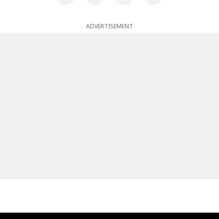
ADVERTISEMENT