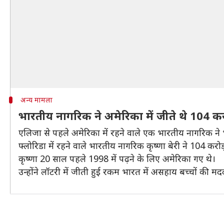
अन्य मामला
भारतीय नागरिक ने अमेरिका में जीते थे 104 कर
एलिजा से पहले अमेरिका में रहने वाले एक भारतीय नागरिक ने
फ्लोरिडा में रहने वाले भारतीय नागरिक कृष्णा बेरी ने 104 कर
कृष्णा 20 साल पहले 1998 में पढ़ने के लिए अमेरिका गए थे।
उन्होंने लॉटरी में जीती हुई रकम भारत में असहाय बच्चों की मद