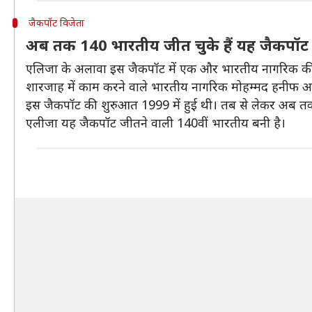
जैकपॉट विजेता
अब तक 140 भारतीय जीत चुके हैं यह जैकपॉट
एलिजा के अलावा इस जैकपॉट में एक और भारतीय नागरिक की
शारजाह में काम करने वाले भारतीय नागरिक मोहम्मद हनीफ आ
इस जैकपॉट की शुरुआत 1999 में हुई थी। तब से लेकर अब तक 1
एलीजा यह जैकपॉट जीतने वाली 140वीं भारतीय बनी है।