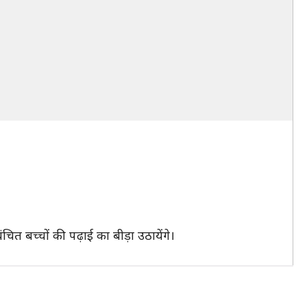
ित बच्चों की पढ़ाई का बीड़ा उठायेंगे।