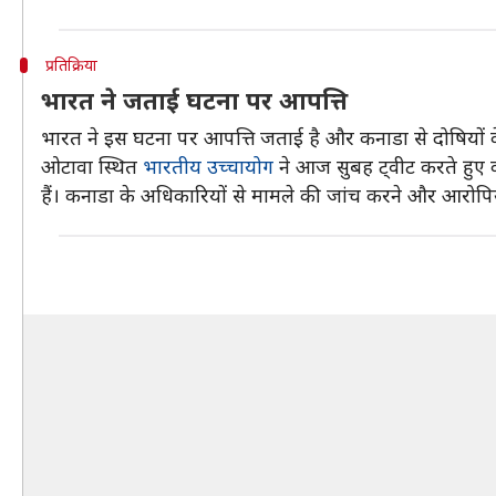
प्रतिक्रिया
भारत ने जताई घटना पर आपत्ति
भारत ने इस घटना पर आपत्ति जताई है और कनाडा से दोषियों के
ओटावा स्थित
भारतीय उच्चायोग
ने आज सुबह ट्वीट करते हुए कह
हैं। कनाडा के अधिकारियों से मामले की जांच करने और आरोपियो