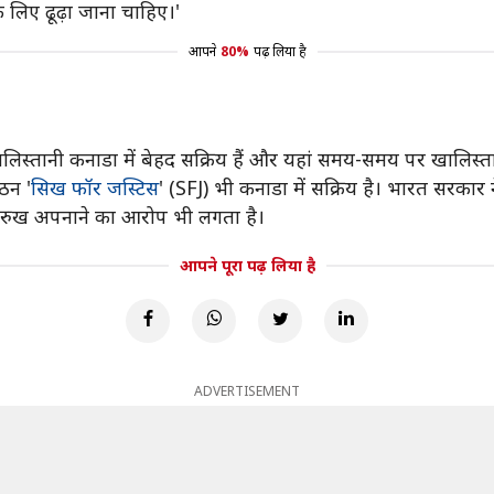
े लिए ढूढ़ा जाना चाहिए।'
आपने
80%
पढ़ लिया है
ालिस्तानी कनाडा में बेहद सक्रिय हैं और यहां समय-समय पर खालिस्त
ठन '
सिख फॉर जस्टिस
' (SFJ) भी कनाडा में सक्रिय है। भारत सरकार
नरम रुख अपनाने का आरोप भी लगता है।
आपने पूरा पढ़ लिया है
ADVERTISEMENT