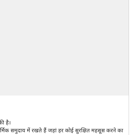
ी है।
धार्मिक समुदाय में रखते हैं जहां हर कोई सुरक्षित महसूस करने का