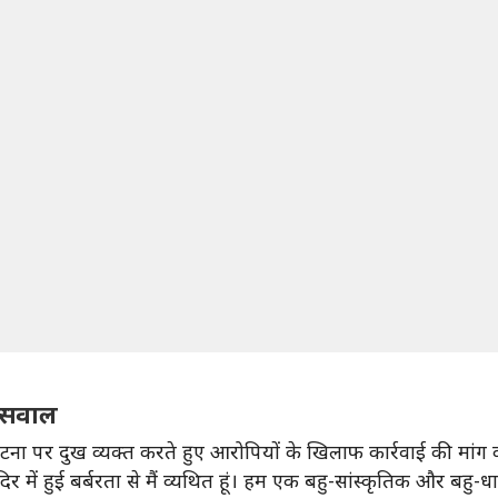
 सवाल
ना पर दुख व्यक्त करते हुए आरोपियों के खिलाफ कार्रवाई की मांग क
दिर में हुई बर्बरता से मैं व्यथित हूं। हम एक बहु-सांस्कृतिक और बहु-