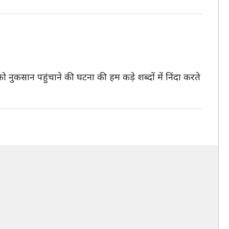
नुकसान पहुंचाने की घटना की हम कड़े शब्‍दों में निंदा करते