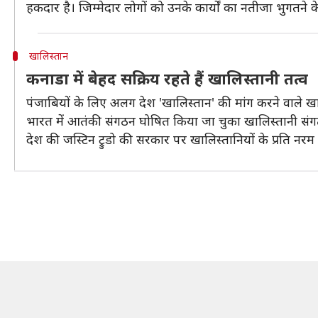
हकदार है। जिम्मेदार लोगों को उनके कार्यों का नतीजा भुगतने क
खालिस्तान
कनाडा में बेहद सक्रिय रहते हैं खालिस्तानी तत्व
पंजाबियों के लिए अलग देश 'खालिस्तान' की मांग करने वाले ख
भारत में आतंकी संगठन घोषित किया जा चुका खालिस्तानी संग
देश की जस्टिन ट्रुडो की सरकार पर खालिस्तानियों के प्रति 