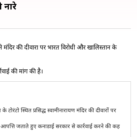
 नारे
ं ने मंदिर की दीवारों पर भारत विरोधी और खालिस्तान के
े टोरंटो स्थित प्रसिद्ध स्वामीनारायण मंदिर की दीवारों पर
र आपत्ति जताते हुए कनाडाई सरकार से कार्रवाई करने की कह