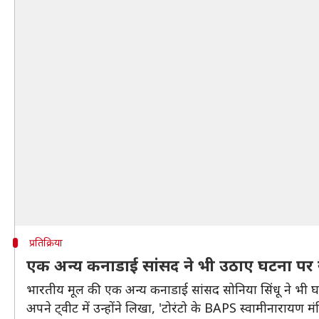
प्रतिक्रिया
एक अन्य कनाडाई सांसद ने भी उठाए घटना पर
भारतीय मूल की एक अन्य कनाडाई सांसद सोनिया सिंधू ने भी घट
अपने ट्वीट में उन्होंने लिखा, 'टोरंटो के BAPS स्वामीनारायण मं