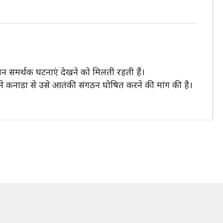
ान समर्थक घटनाएं देखने को मिलती रहती हैं।
 ने कनाडा से उसे आतंकी संगठन घोषित करने की मांग की है।