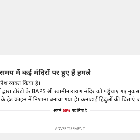
य में कई मंदिरों पर हुए हैं हमले
रोश व्यक्त किया है।
ंथियों द्वारा टोरंटो के BAPS श्री स्वामीनारायण मंदिर को पहुंचाए
के हेट क्राइम में निशाना बनाया गया है। कनाडाई हिंदुओं की चिंताएं ज
आपने
60%
पढ़ लिया है
ADVERTISEMENT