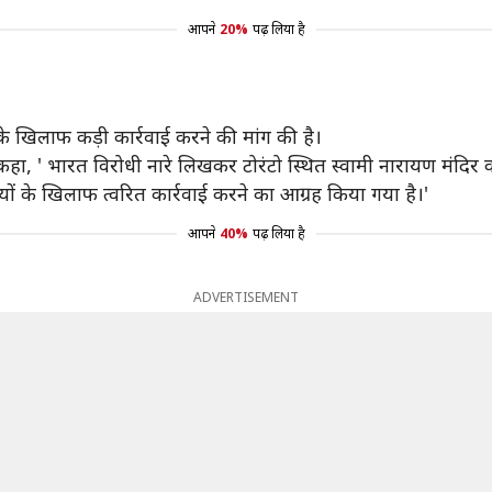
आपने
20%
पढ़ लिया है
 खिलाफ कड़ी कार्रवाई करने की मांग की है।
ा, ' भारत विरोधी नारे लिखकर टोरंटो स्थित स्‍वामी नारायण मंदिर को 
ं के खिलाफ त्‍वरित कार्रवाई करने का आग्रह किया गया है।'
आपने
40%
पढ़ लिया है
ADVERTISEMENT