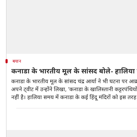
बयान
कनाडा के भारतीय मूल के सांसद बोले- हालिया सम
कनाडा के भारतीय मूल के सांसद चंद्र आर्या ने भी घटना पर आक्
अपने ट्वीट में उन्होंने लिखा, 'कनाडा के खालिस्तानी कट्टरप
नहीं है। हालिया समय में कनाडा के कई हिंदू मंदिरों को इस तरह 