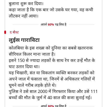
बुलाना शुरू कर दिया।
कहा जाता है कि एक बार जो उसके घर गया, वह कभी
लौटकर नहीं आया।
आपने
60%
पढ़ लिया है
द बीस्ट
लुईस गाराविटा
कोलंबिया के इस शख्स को दुनिया का सबसे खतरनाक
सीरियल किलर माना जाता है।
इसने 150 से ज्यादा लड़कों के साथ रेप कर उन्हें मौत के
घाट उतार दिया था।
यह भिखारी, संत या विकलांग व्यक्ति बनकर लड़कों को
अपने जाल में फंसाता था, जिनमें से अधिकतर गलियों में
घूमने वाले गरीब लड़के होते थे।
पुलिस ने उसे साल 2000 में गिरफ्तार किया और उसे 111
बच्चों की मौत के जुर्म में 40 साल की सजा सुनाई गई।
आपने
80%
पढ़ लिया है