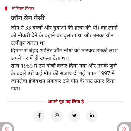
सीरियल किलर
जॉन वेन गेसी
जॉन ने 33 बच्चों और युवाओं की हत्या की थी। वह लोगों
को नौकरी देने के बहाने घर बुलाता था और उनका यौन
उत्पीड़न करता था।
दिमाग से बेहद शातिर जॉन लोगों को मारकर उनकी लाश
अपने घर में ही दफना देता था।
साल 1980 में उसे दोषी करार दिया गया और उसके जुर्म
के बदले उसे कई मौत की सजाएं दी गईं। साल 1997 में
जानलेवा इंजेक्शन लगाकर उसे मौत के घाट उतार दिया
गया।
आपने पूरा पढ़ लिया है