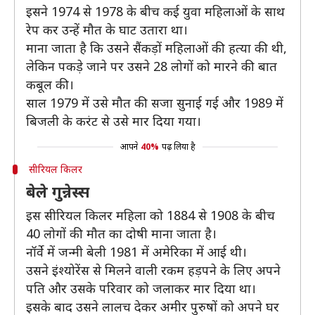
इसने 1974 से 1978 के बीच कई युवा महिलाओं के साथ
रेप कर उन्हें मौत के घाट उतारा था।
माना जाता है कि उसने सैंकड़ों महिलाओं की हत्या की थी,
लेकिन पकड़े जाने पर उसने 28 लोगों को मारने की बात
कबूल की।
साल 1979 में उसे मौत की सजा सुनाई गई और 1989 में
बिजली के करंट से उसे मार दिया गया।
आपने
40%
पढ़ लिया है
सीरियल किलर
बेले गुन्नेस्स
इस सीरियल किलर महिला को 1884 से 1908 के बीच
40 लोगों की मौत का दोषी माना जाता है।
नॉर्वे में जन्मी बेली 1981 में अमेरिका में आई थी।
उसने इंश्योरेंस से मिलने वाली रकम हड़पने के लिए अपने
पति और उसके परिवार को जलाकर मार दिया था।
इसके बाद उसने लालच देकर अमीर पुरुषों को अपने घर