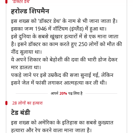
'डॉक्टर डेथ'
हरोल्ड शिपमैन
इस शख्स को 'डॉक्टर डेथ' के नाम से भी जाना जाता है।
इसका जन्म 1946 में नॉटिंघम (इंग्लैंड) में हुआ था।
इसे दुनिया के सबसे खूंखार हत्यारों में से एक माना जाता
है। इसने डॉक्टर का काम करते हुए 250 लोगों को मौत की
नींद सुलाया था।
ये अपने शिकार को बेहोशी की दवा की भारी डोज देकर
मार डालता था।
पकड़े जाने पर इसे उम्रकैद की सजा सुनाई गई, लेकिन
इसने जेल में फांसी लगाकर आत्महत्या कर ली थी।
आपने
20%
पढ़ लिया है
28 लोगों का हत्यारा
टेड बंडी
इस शख्स को अमेरिका के इतिहास का सबसे कुख्यात
हत्यारा और रेप करने वाला माना जाता है।