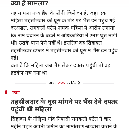
क्या है मामला?
यह मामला मध्य प्रदेश के सीधी जिले का है, जहां एक
महिला तहसीलदार को घूस के तौर पर भैंस देने पहुंच गई।
दरअसल, रामकली पटेल नामक महिला ने आरोप लगाया
कि नाम बदलने के बदले में अधिकारियों ने उनसे घूस मांगी
थी। उसके पास पैसे नहीं थे। इसलिए वह सिहावल
तहसीलदार दफ्तर में तहसीलदार को घूस में भैंस देने पहुंच
गई।
बता दें कि महिला जब भैंस लेकर दफ्तर पहुंची तो वहां
हड़कंप मच गया था।
आपने
25%
पढ़ लिया है
वजह
तहसीलदार के घूस मांगने पर भैंस देने दफ्तर
पहुंची थी महिला
सिहावल के नौढ़िया गांव निवासी रामकली पटेल ने चार
महीने पहले अपनी जमीन का नामांतरण-बंटवारा कराने के