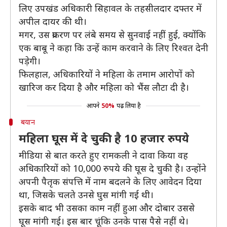
लिए उपखंड अधिकारी सिहावल के तहसीलदार दफ्तर में
अपील दायर की थी।
मगर, उस प्रकरण पर लंबे समय से सुनवाई नहीं हुई, क्योंकि
एक बाबू ने कहा कि उन्हें काम करवाने के लिए रिश्वत देनी
पड़ेगी।
फिलहाल, अधिकारियों ने महिला के तमाम आरोपों को
खारिज कर दिया है और महिला को भैंस लौटा दी है।
आपने
50%
पढ़ लिया है
बयान
महिला घूस में दे चुकी है 10 हजार रुपये
मीडिया से बात करते हुए रामकली ने दावा किया वह
अधिकारियों को 10,000 रुपये की घूस दे चुकी है। उन्होंने
अपनी पैतृक संपत्ति में नाम बदलने के लिए आवेदन दिया
था, जिसके चलते उनसे घुस मांगी गई थी।
इसके बाद भी उसका काम नहीं हुआ और दोबार उससे
घूस मांगी गई। इस बार चूंकि उनके पास पैसे नहीं थे।