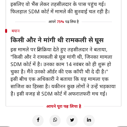
इसलिए वो भैंस लेकर तहसीलदार के पास पहुंच गई।
फिलहाल SDM कोर्ट में मामले की सुनवाई चल रही है।
आपने
75%
पढ़ लिया है
बयान
किसी और ने मांगी थी रामकली से घूस
इस मामले पर प्रतिक्रिया देते हुए तहसीलदार ने बताया,
"किसी और ने रामकली से घूस मांगी थी, जिनका मामला
SDM कोर्ट में है। उनका काम 14 नवंबर को ही शुरू हो
चुका है। मैंने उनको ऑर्डर की एक कॉपी भी दे दी है।"
इसी बीच एक अधिकारी ने बताया कि यह मामला एक
साजिश का हिस्‍सा है। यकीनन कुछ लोगों ने उन्‍हें भड़काया
है। इसी वजह से SDM कोर्ट में अफरातफरी मच गई।
आपने पूरा पढ़ लिया है