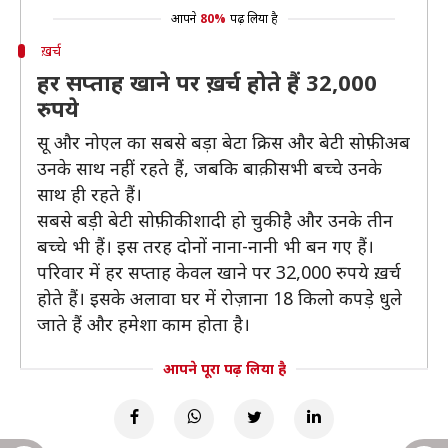
आपने
80%
पढ़ लिया है
ख़र्च
हर सप्ताह खाने पर ख़र्च होते हैं 32,000
रुपये
सू और नोएल का सबसे बड़ा बेटा क्रिस और बेटी सोफ़ी अब
उनके साथ नहीं रहते हैं, जबकि बाक़ी सभी बच्चे उनके
साथ ही रहते हैं।
सबसे बड़ी बेटी सोफ़ी की शादी हो चुकी है और उनके तीन
बच्चे भी हैं। इस तरह दोनों नाना-नानी भी बन गए हैं।
परिवार में हर सप्ताह केवल खाने पर 32,000 रुपये ख़र्च
होते हैं। इसके अलावा घर में रोज़ाना 18 किलो कपड़े धुले
जाते हैं और हमेशा काम होता है।
आपने पूरा पढ़ लिया है