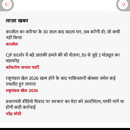
ताज़ा खबरें
काजोल का करियर के 30 साल बाद बदला मन, अब करेंगी वो; जो कभी
नहीं किया
काजोल
CJP प्रदर्शन में बड़े आतंकी हमले की थी योजना, ISI से जुड़े 2 मॉड्यूल का
भंडाफोड़
कॉकरोच जनता पार्टी
राष्ट्रमंडल खेल 2026 खत्म होने के बाद पाकिस्तानी बॉक्सर समेत कई
एथलीट हुए लापता
राष्ट्रमंडल खेल 2026
प्रधानमंत्री वीडियो विवाद पर सरकार का मेटा को अल्टीमेटम, माफी मांगें या
होगी कड़ी कार्रवाई
नरेंद्र मोदी