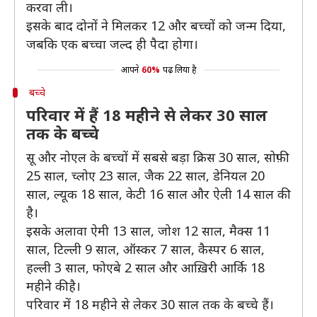
करवा ली।
इसके बाद दोनों ने मिलकर 12 और बच्चों को जन्म दिया,
जबकि एक बच्चा जल्द ही पैदा होगा।
आपने
60%
पढ़ लिया है
बच्चे
परिवार में हैं 18 महीने से लेकर 30 साल
तक के बच्चे
सू और नोएल के बच्चों में सबसे बड़ा क्रिस 30 साल, सोफ़ी
25 साल, च्लोए 23 साल, जैक 22 साल, डेनियल 20
साल, ल्यूक 18 साल, केटी 16 साल और ऐली 14 साल की
है।
इसके अलावा ऐमी 13 साल, जोश 12 साल, मैक्स 11
साल, टिल्ली 9 साल, ऑस्कर 7 साल, कैस्पर 6 साल,
हल्ली 3 साल, फोएबे 2 साल और आख़िरी आर्कि 18
महीने की है।
परिवार में 18 महीने से लेकर 30 साल तक के बच्चे हैं।