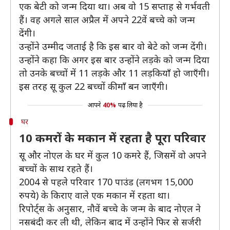
एक बेटी को जन्म दिया था। अब वो 15 सप्ताह से गर्भवती
हैं। वह अगले साल अप्रैल में अपने 22वें बच्चे को जन्म
देंगी।
उन्होंने उम्मीद जताई है कि इस बार वो बेटे को जन्म देंगी।
उन्होंने कहा कि अगर इस बार उन्होंने लड़के को जन्म दिया
तो उनके बच्चों में 11 लड़के और 11 लड़कियाँ हो जाएँगी।
इस तरह सू कुल 22 बच्चों की माँ बन जाएँगी।
आपने
40%
पढ़ लिया है
घर
10 कमरों के मकान में रहता है पूरा परिवार
सू और नोएल के घर में कुल 10 कमरे हैं, जिसमें वो अपने
बच्चों के साथ रहते हैं।
2004 से पहले परिवार 170 पाउंड (लगभग 15,000
रुपये) के किराए वाले एक मकान में रहता था।
रिपोर्ट्स के अनुसार, नौवें बच्चे के जन्म के बाद नोएल ने
नसबंदी कर ली थी, लेकिन बाद में उन्होंने फिर से सर्जरी