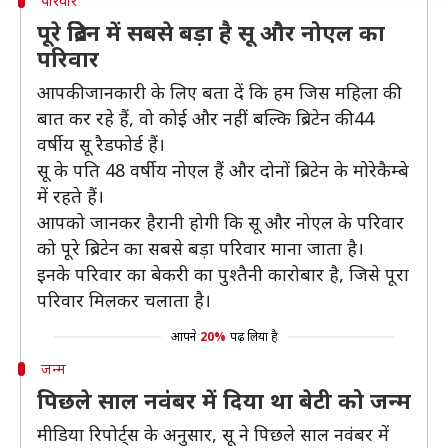
परिवार
पूरे ब्रिटेन में सबसे बड़ा है सू और नोएल का
परिवार
आपकी जानकारी के लिए बता दें कि हम जिस महिला की
बात कर रहे हैं, वो कोई और नहीं बल्कि ब्रिटेन की 44
वर्षीय सू रैडफोर्ड हैं।
सू के पति 48 वर्षीय नोएल हैं और दोनों ब्रिटेन के मोरेकैम्बे
में रहते हैं।
आपको जानकर हैरानी होगी कि सू और नोएल के परिवार
को पूरे ब्रिटेन का सबसे बड़ा परिवार माना जाता है।
इनके परिवार का बेकरी का पुश्तैनी कारोबार है, जिसे पूरा
परिवार मिलकर चलाता है।
आपने
20%
पढ़ लिया है
जन्म
पिछले साल नवंबर में दिया था बेटी को जन्म
मीडिया रिपोर्ट्स के अनुसार, सू ने पिछले साल नवंबर में